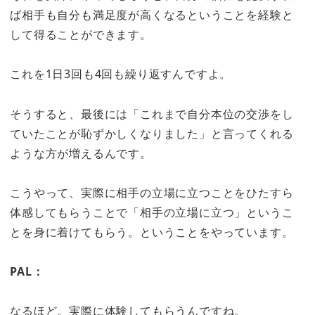
ば相手も自分も満足度が高くなるということを経験と
して得ることができます。
これを1日3回も4回も繰り返すんですよ。
そうすると、最後には「これまで自分本位の交渉をし
ていたことが恥ずかしくなりました」と言ってくれる
ような方が増えるんです。
こうやって、実際に相手の立場に立つことをひたすら
体感してもらうことで「相手の立場に立つ」というこ
とを身に着けてもらう。ということをやっています。
PAL：
なるほど。実際に体験してもらうんですね。