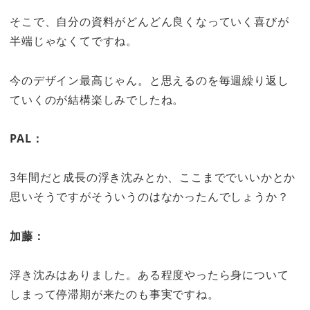
そこで、自分の資料がどんどん良くなっていく喜びが
半端じゃなくてですね。
今のデザイン最高じゃん。と思えるのを毎週繰り返し
ていくのが結構楽しみでしたね。
PAL：
3年間だと成長の浮き沈みとか、ここまででいいかとか
思いそうですがそういうのはなかったんでしょうか？
加藤：
浮き沈みはありました。ある程度やったら身について
しまって停滞期が来たのも事実ですね。