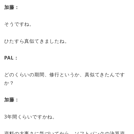
加藤：
そうですね。
ひたすら真似てきましたね。
PAL：
どのくらいの期間、修行というか、真似てきたんです
か？
加藤：
3年間くらいですかね。
資料の大事さに気づいてから、ソフトバンクの決算資