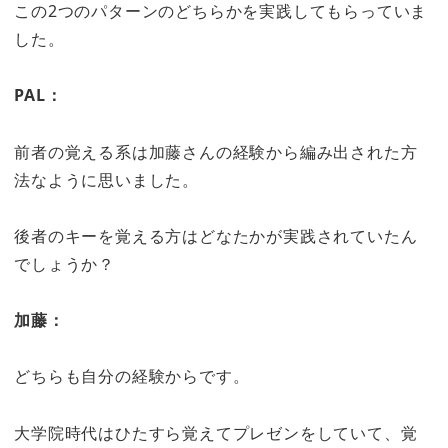
この2つのパターンのどちらかを実践してもらっていま
した。
PAL：
前者の覚える系は加藤さんの経験から編み出された方
法なように思いました。
後者のキーを覚える方はどなたかが実践されていたん
でしょうか？
加藤：
どちらも自分の経験からです。
大学院時代はひたすら覚えてプレゼンをしていて、覚