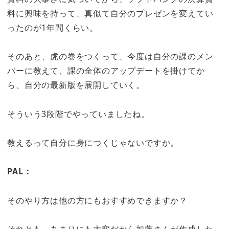
料に興味を持って、真似て自分のプレゼンを変えてい
ったのが1年間くらい。
そのあと、虎の巻をつくって、今度は自分の課のメン
バーに教えて、課の全体のアップデートを掛けてか
ら、自分の最新版を展開していく。
そういう3段階でやっていましたね。
教えるって自分に身につくじゃないですか。
PAL：
そのやり方は他の方にもおすすめできますか？
それとも、あまりにも大変だから加藤さんが作成した