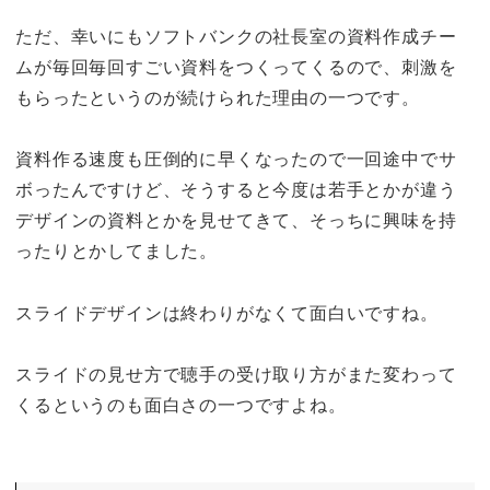
ただ、幸いにもソフトバンクの社長室の資料作成チー
ムが毎回毎回すごい資料をつくってくるので、刺激を
もらったというのが続けられた理由の一つです。
資料作る速度も圧倒的に早くなったので一回途中でサ
ボったんですけど、そうすると今度は若手とかが違う
デザインの資料とかを見せてきて、そっちに興味を持
ったりとかしてました。
スライドデザインは終わりがなくて面白いですね。
スライドの見せ方で聴手の受け取り方がまた変わって
くるというのも面白さの一つですよね。