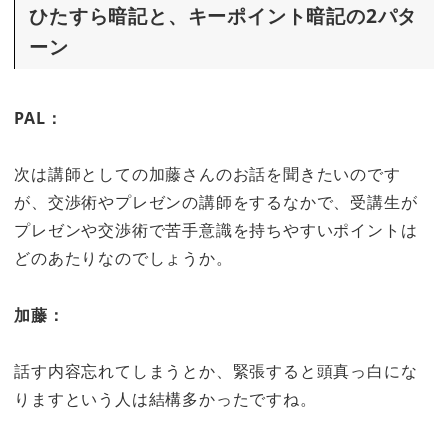
ひたすら暗記と、キーポイント暗記の2パタ
ーン
PAL：
次は講師としての加藤さんのお話を聞きたいのです
が、交渉術やプレゼンの講師をするなかで、受講生が
プレゼンや交渉術で苦手意識を持ちやすいポイントは
どのあたりなのでしょうか。
加藤：
話す内容忘れてしまうとか、緊張すると頭真っ白にな
りますという人は結構多かったですね。