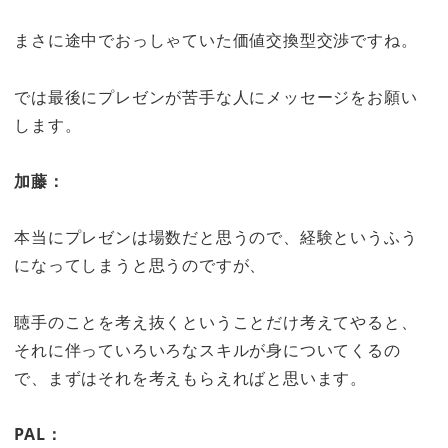
まさに途中でおっしゃていた価値交換型交渉ですね。
では最後にプレゼンが苦手な人にメッセージをお願い
します。
加藤：
本当にプレゼンは場数だと思うので、経験というふう
になってしまうと思うのですが、
聴手のことを考え抜くということだけ考えてやると、
それに伴っていろいろなスキルが身についてくるの
で、まずはそれを考えもらえればと思います。
PAL：