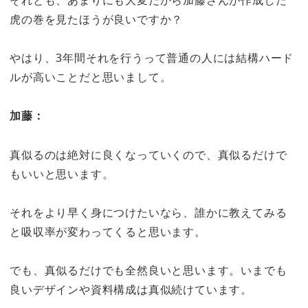
虎の巻を見たほうが良いですか？
やはり、3年間それを行うって普通の人には結構ハード
ルが高いことだと思いまして。
加藤：
真似るのは絶対に良くなっていくので、真似るだけで
もいいと思います。
それをより早く身につけたいなら、誰かに教えてみる
と吸収率が変わってくると思います。
でも、真似るだけでも全然良いと思います。いまでも
良いデザインや資料構成は真似続けています。