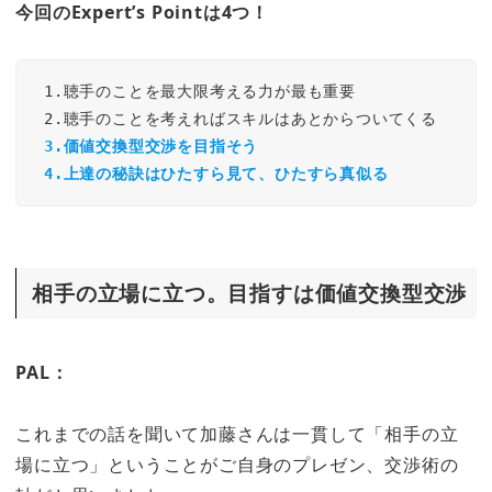
今回のExpert’s Pointは4つ！
 1.聴手のことを最大限考える力が最も重要

 2.聴手のことを考えればスキルはあとからついてくる

3.価値交換型交渉を目指そう
4.上達の秘訣はひたすら見て、ひたすら真似る
相手の立場に立つ。目指すは価値交換型交渉
PAL：
これまでの話を聞いて加藤さんは一貫して「相手の立
場に立つ」ということがご自身のプレゼン、交渉術の