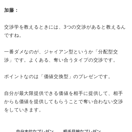
加藤：
交渉学を教えるときには、3つの交渉があると教えるん
ですね。
一番ダメなのが、ジャイアン型というか「分配型交
渉」です。よくある、奪い合うタイプの交渉です。
ポイントなのは「価値交換型」のプレゼンです。
自分が最大限提供できる価値を相手に提供して、相手
からも価値を提供してもらうことで奪い合わない交渉
をしていきます。