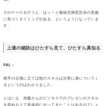
そのケースを行うと、はっ！と価値交換型交渉の意義
に気づくタイミングがある。というようになっていま
す。
上達の秘訣はひたすら見て、ひたすら真似る
PAL：
相手の立場に立てば他のスキルは次第に身についてく
るというのはわかりました。
とはいえ、加藤さんがビジネスでのプレゼンのスキル
を高める上で具体的にやってきたことはあるのでしょ