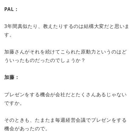
PAL：
3年間真似たり、教えたりするのは結構大変だと思いま
す。
加藤さんがそれを続けてこられた原動力というのはど
ういったものだったのでしょうか？
加藤：
プレゼンをする機会が会社だとたくさんあるじゃない
ですか。
そのときも、たまたま毎週経営会議でプレゼンをする
機会があったので。