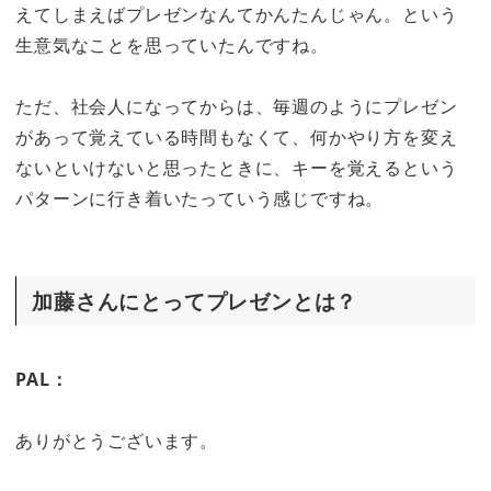
えてしまえばプレゼンなんてかんたんじゃん。という
生意気なことを思っていたんですね。
ただ、社会人になってからは、毎週のようにプレゼン
があって覚えている時間もなくて、何かやり方を変え
ないといけないと思ったときに、キーを覚えるという
パターンに行き着いたっていう感じですね。
加藤さんにとってプレゼンとは？
PAL：
ありがとうございます。