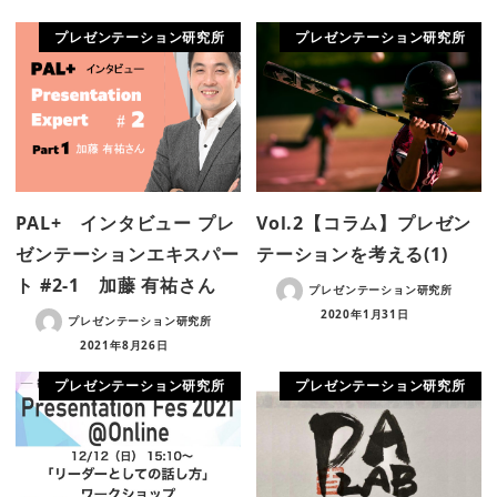
プレゼンテーション研究所
プレゼンテーション研究所
PAL+ インタビュー プレ
Vol.2【コラム】プレゼン
ゼンテーションエキスパー
テーションを考える(1)
ト #2-1 加藤 有祐さん
プレゼンテーション研究所
2020年1月31日
プレゼンテーション研究所
2021年8月26日
プレゼンテーション研究所
プレゼンテーション研究所