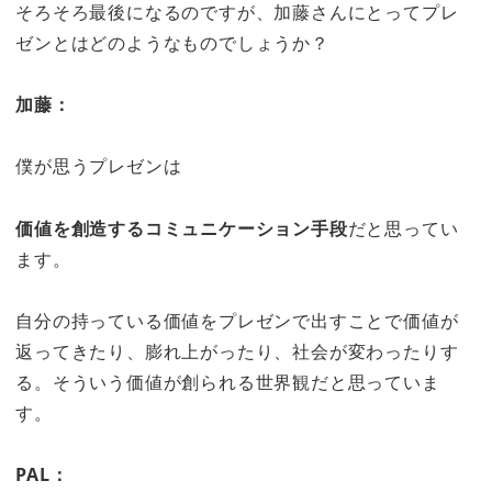
そろそろ最後になるのですが、加藤さんにとってプレ
ゼンとはどのようなものでしょうか？
加藤：
僕が思うプレゼンは
価値を創造するコミュニケーション手段
だと思ってい
ます。
自分の持っている価値をプレゼンで出すことで価値が
返ってきたり、膨れ上がったり、社会が変わったりす
る。そういう価値が創られる世界観だと思っていま
す。
PAL：