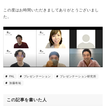
この度はお時間いただきましてありがとうございまし
た。
PAL
プレゼンテーション
プレゼンテーション研究所
加藤有祐
この記事を書いた人