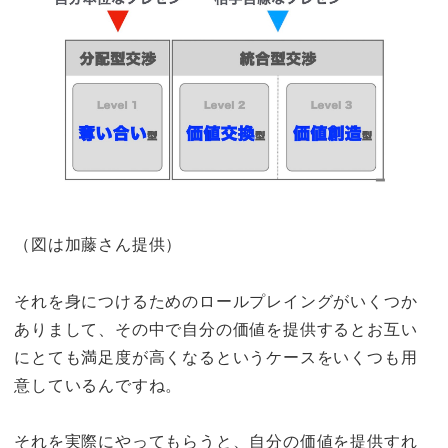
（図は加藤さん提供）
それを身につけるためのロールプレイングがいくつか
ありまして、その中で自分の価値を提供するとお互い
にとても満足度が高くなるというケースをいくつも用
意しているんですね。
それを実際にやってもらうと、自分の価値を提供すれ