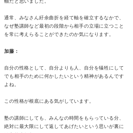
軸だと思いました。
通常、みなさん紆余曲折を経て軸を確立するなかで、
なぜ塾講師など最初の段階から相手の立場に立つこと
を常に考えらることができたのか気になります。
加藤：
自分の性格として、自分よりも人、自分を犠牲にして
でも相手のために何かしたいという精神があるんです
よね。
この性格が根底にある気がしています。
塾の講師にしても、みんなの時間をもらっている分、
絶対に最大限にして返してあげたいという思いが裏に