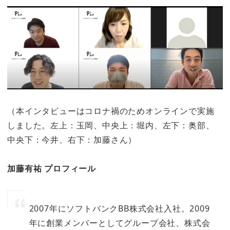
（本インタビューはコロナ禍のためオンラインで実施
しました。左上：玉岡、中央上：堀内、左下：奥部、
中央下：今井、右下：加藤さん）
加藤有祐 プロフィール
2007年にソフトバンクBB株式会社入社。2009
年に創業メンバーとしてグループ会社、株式会