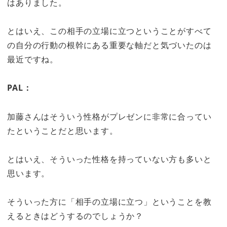
はありました。
とはいえ、この相手の立場に立つということがすべて
の自分の行動の根幹にある重要な軸だと気づいたのは
最近ですね。
PAL：
加藤さんはそういう性格がプレゼンに非常に合ってい
たということだと思います。
とはいえ、そういった性格を持っていない方も多いと
思います。
そういった方に「相手の立場に立つ」ということを教
えるときはどうするのでしょうか？