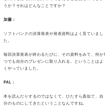
うか？それはどんなことですか？
加藤：
ソフトバンクの決算発表や発表資料はよく見ていまし
た。
毎回決算発表が終わるたびに、その資料をみて、何か1
つでも自分のプレゼンに取り入れる。ということはよ
くやっていました。
PAL：
本を読んだりするのではなくて、ひたすら真似て、自
分のものにしてきたということなんですね。