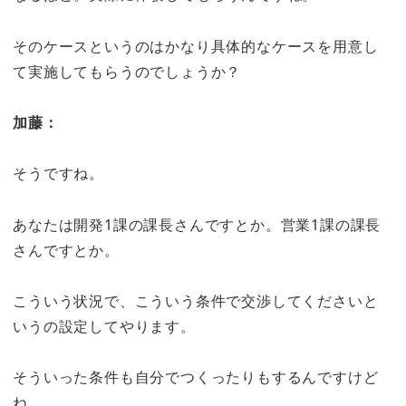
そのケースというのはかなり具体的なケースを用意し
て実施してもらうのでしょうか？
加藤：
そうですね。
あなたは開発1課の課長さんですとか。営業1課の課長
さんですとか。
こういう状況で、こういう条件で交渉してくださいと
いうの設定してやります。
そういった条件も自分でつくったりもするんですけど
ね。