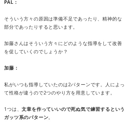
PAL：
そういう方々の原因は準備不足であったり、精神的な
部分であったりすると思います。
加藤さんはそういう方々にどのような指導をして改善
を促していくのでしょうか？
加藤：
私がいつも指導していたのは2パターンです。人によっ
て性格が違うので2つのやり方を用意しています。
1つは、
文章を作っていいので死ぬ気で練習するという
ガッツ系のパターン
。