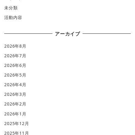
未分類
活動内容
アーカイブ
2026年8月
2026年7月
2026年6月
2026年5月
2026年4月
2026年3月
2026年2月
2026年1月
2025年12月
2025年11月