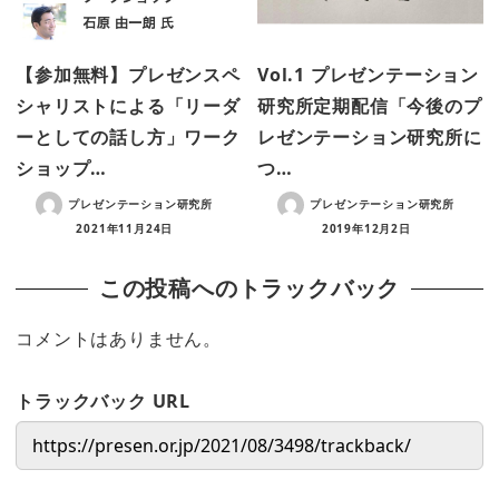
【参加無料】プレゼンスペ
Vol.1 プレゼンテーション
シャリストによる「リーダ
研究所定期配信「今後のプ
ーとしての話し方」ワーク
レゼンテーション研究所に
ショップ…
つ…
プレゼンテーション研究所
プレゼンテーション研究所
2021年11月24日
2019年12月2日
この投稿へのトラックバック
コメントはありません。
トラックバック URL