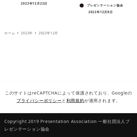
2022年12月22日
プレゼンテーション協会
2022年12月8日
ホーム
2022年
2022年12月
このサイトはreCAPTCHAによって保護されており、Googleの
プライバシーポリシー
と
利用規約
が適用されます。
Copyright 2019 Presentation Association
一般社団法人プ
レゼンテーション協会