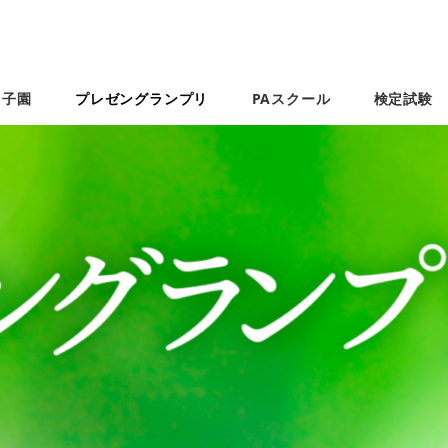
甲子園
プレゼングランプリ
PAスクール
検定試験