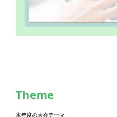
Theme
本年度の大会テーマ