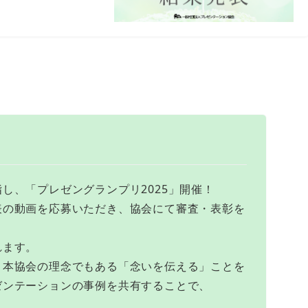
し、「プレゼングランプリ2025」開催！
表の動画を応募いただき、協会にて審査・表彰を
れます。
り本協会の理念でもある「念いを伝える」ことを
ゼンテーションの事例を共有することで、