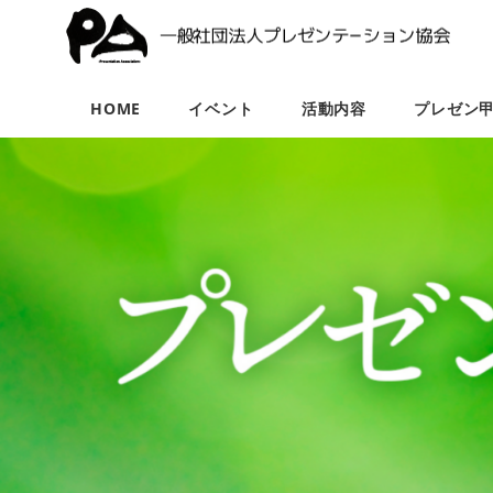
HOME
イベント
活動内容
プレゼン