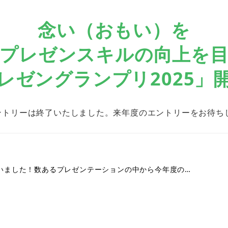
念い（おもい）を
プレゼンスキルの向上を
レゼングランプリ2025」
ントリーは終了いたしました。来年度のエントリーをお待ち
ざいました！数あるプレゼンテーションの中から今年度の…