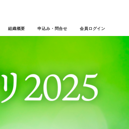
組織概要
申込み・問合せ
会員ログイン