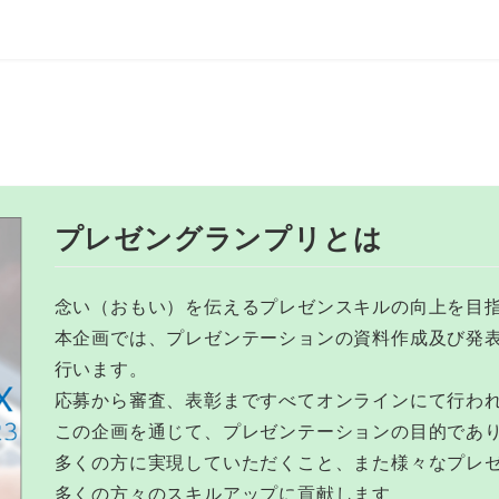
プレゼングランプリとは
念い（おもい）を伝えるプレゼンスキルの向上を目指
本企画では、プレゼンテーションの資料作成及び発
行います。
応募から審査、表彰まですべてオンラインにて行わ
この企画を通じて、プレゼンテーションの目的であ
多くの方に実現していただくこと、また様々なプレ
多くの方々のスキルアップに貢献します