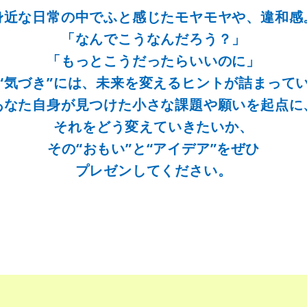
身近な日常の中でふと感じたモヤモヤや、違和感
「なんでこうなんだろう？」
「もっとこうだったらいいのに」
“気づき”には、未来を変えるヒントが詰まって
あなた自身が見つけた小さな課題や願いを起点に
それをどう変えていきたいか、
その“おもい”と“アイデア”をぜひ
プレゼンしてください。