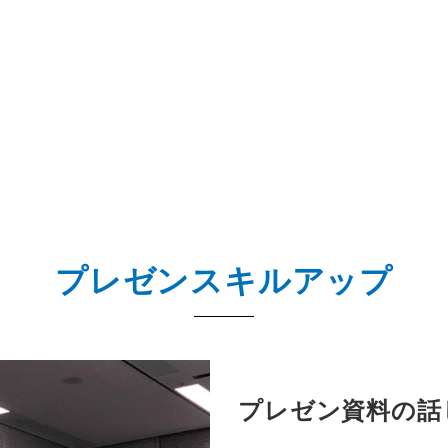
プレゼンスキルアップ
プレゼン資料の話