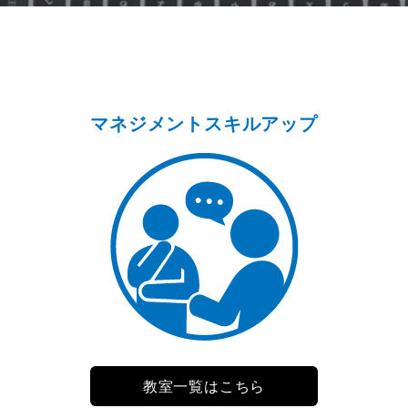
マネジメントスキルアップ
教室一覧はこちら