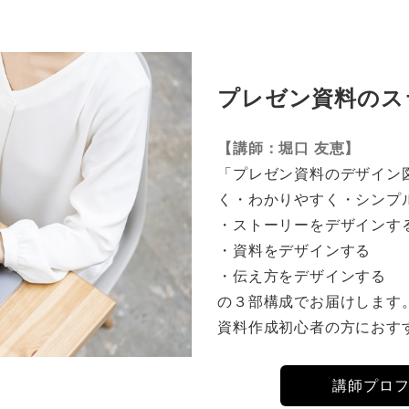
プレゼン資料のス
【講師：堀口 友恵】
「プレゼン資料のデザイン
く・わかりやすく・シンプ
・ストーリーをデザインす
・資料をデザインする
・伝え方をデザインする
の３部構成でお届けします
資料作成初心者の方におす
講師プロ