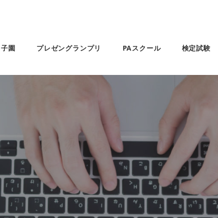
甲子園
プレゼングランプリ
PAスクール
検定試験
スキルアップコース