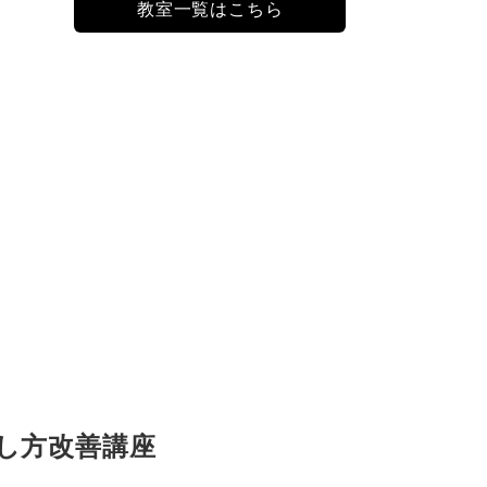
教室一覧はこちら
し方改善講座