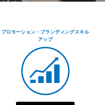
プロモーション・ブランディングスキル
アップ