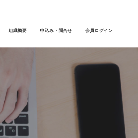
組織概要
申込み・問合せ
会員ログイン