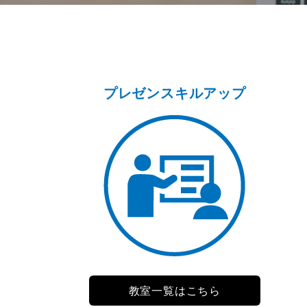
プレゼンスキルアップ
教室一覧はこちら