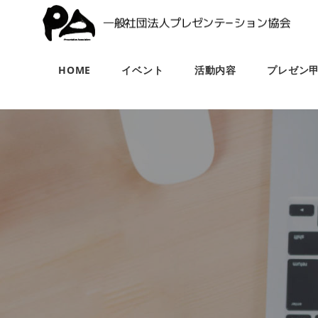
HOME
イベント
活動内容
プレゼン