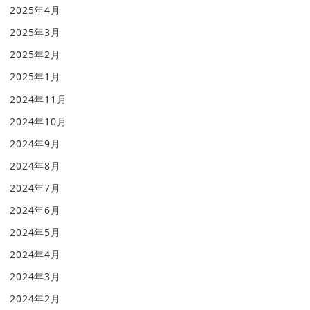
2025年4月
2025年3月
2025年2月
2025年1月
2024年11月
2024年10月
2024年9月
2024年8月
2024年7月
2024年6月
2024年5月
2024年4月
2024年3月
2024年2月