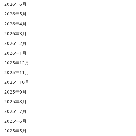
2026年6月
2026年5月
2026年4月
2026年3月
2026年2月
2026年1月
2025年12月
2025年11月
2025年10月
2025年9月
2025年8月
2025年7月
2025年6月
2025年5月