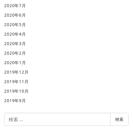
2020年7月
2020年6月
2020年5月
2020年4月
2020年3月
2020年2月
2020年1月
2019年12月
2019年11月
2019年10月
2019年9月
検
検索
索