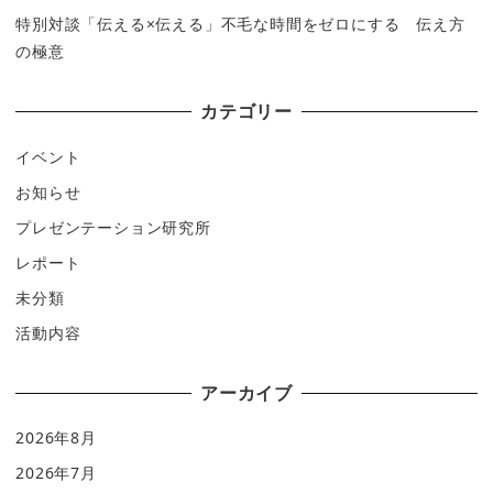
特別対談「伝える×伝える」不毛な時間をゼロにする 伝え方
の極意
カテゴリー
イベント
お知らせ
プレゼンテーション研究所
レポート
未分類
活動内容
アーカイブ
2026年8月
2026年7月