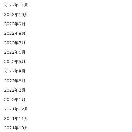
2022年11月
2022年10月
2022年9月
2022年8月
2022年7月
2022年6月
2022年5月
2022年4月
2022年3月
2022年2月
2022年1月
2021年12月
2021年11月
2021年10月