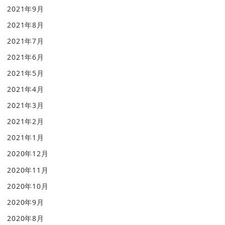
2021年9月
2021年8月
2021年7月
2021年6月
2021年5月
2021年4月
2021年3月
2021年2月
2021年1月
2020年12月
2020年11月
2020年10月
2020年9月
2020年8月