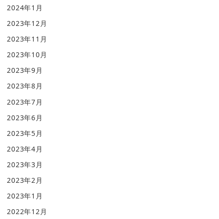
2024年1月
2023年12月
2023年11月
2023年10月
2023年9月
2023年8月
2023年7月
2023年6月
2023年5月
2023年4月
2023年3月
2023年2月
2023年1月
2022年12月