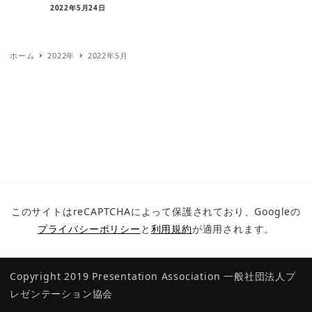
2022年5月24日
ホーム
2022年
2022年5月
このサイトはreCAPTCHAによって保護されており、Googleの
プライバシーポリシー
と
利用規約
が適用されます。
Copyright 2019 Presentation Association
一般社団法人プ
レゼンテーション協会