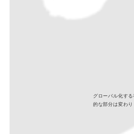
グローバル化する
的な部分は変わり