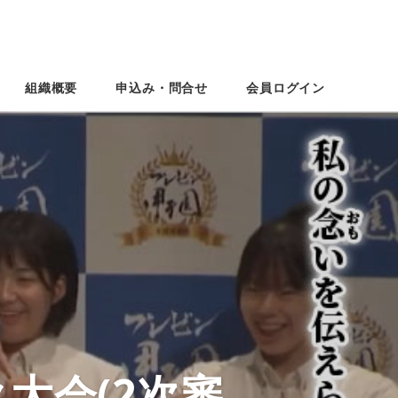
組織概要
申込み・問合せ
会員ログイン
大会(2次審