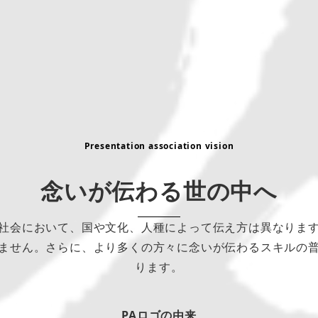
Presentation association vision
念いが伝わる世の中へ
社会において、国や文化、人種によって伝え方は異なりま
ません。さらに、より多くの方々に念いが伝わるスキルの
ります。
PAロゴの由来