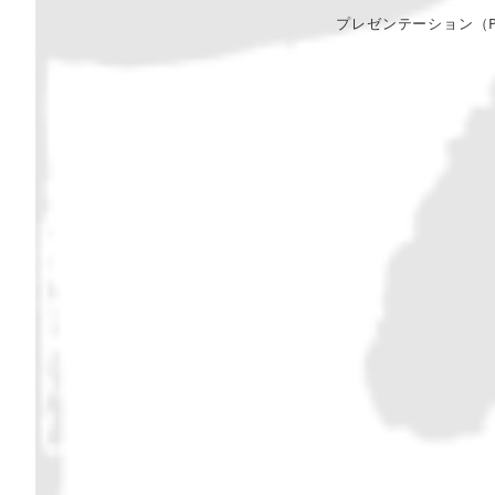
プレゼンテーション（