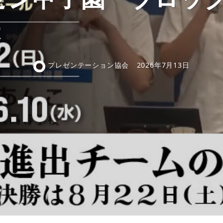
表
プレゼンテーション協会
2026年7月13日