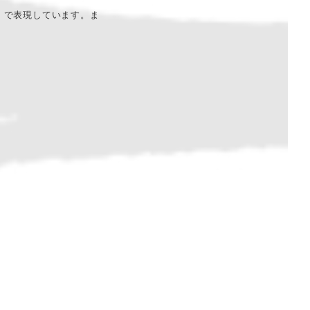
」で表現しています。ま