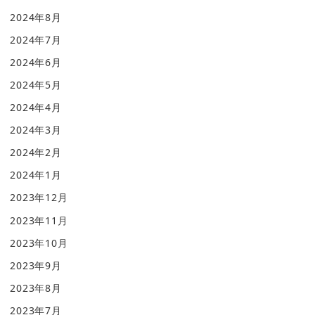
2024年8月
2024年7月
2024年6月
2024年5月
2024年4月
2024年3月
2024年2月
2024年1月
2023年12月
2023年11月
2023年10月
2023年9月
2023年8月
2023年7月