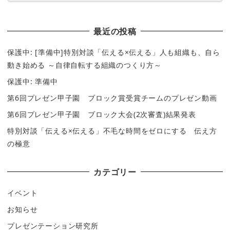
最近の投稿
保護中: [準備中]特別対談「伝える×伝える」人も組織も、自ら
動き始める ～自律自転する組織のつくり方～
保護中: 準備中
第6回プレゼン甲子園 ブロック賞受賞チームのプレゼン動画
第6回プレゼン甲子園 ブロック大会(2次審査)結果発表
特別対談「伝える×伝える」不毛な時間をゼロにする 伝え方
の極意
カテゴリー
イベント
お知らせ
プレゼンテーション研究所