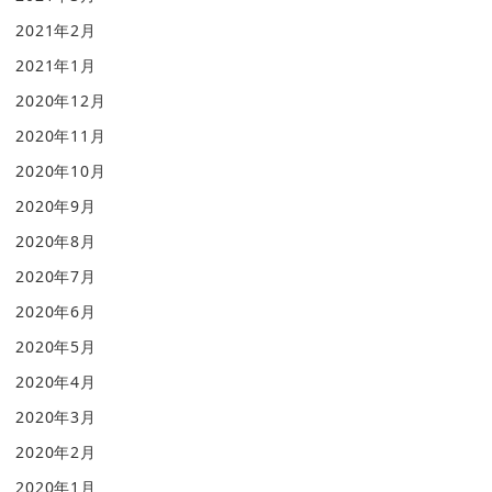
2021年2月
2021年1月
2020年12月
2020年11月
2020年10月
2020年9月
2020年8月
2020年7月
2020年6月
2020年5月
2020年4月
2020年3月
2020年2月
2020年1月