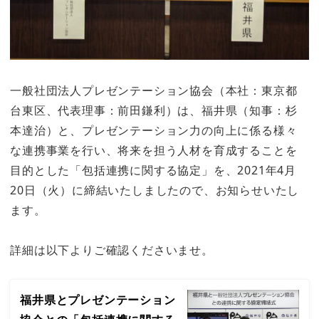
一般社団法人プレゼンテーション協会（本社：東京都
台東区、代表理事：前田鎌利）は、福井県（知事：杉
本達治）と、プレゼンテーション力の向上に係る様々
な連携事業を行い、将来を担う人材を育成することを
目的とした「包括連携に関する協定」を、2021年4月
20日（火）に締結いたしましたので、お知らせいたし
ます。
詳細は以下よりご確認くださいませ。
福井県とプレゼンテーション