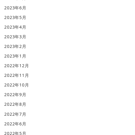
2023年6月
2023年5月
2023年4月
2023年3月
2023年2月
2023年1月
2022年12月
2022年11月
2022年10月
2022年9月
2022年8月
2022年7月
2022年6月
2022年5月