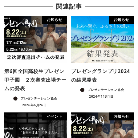
関連記事
お知らせ
お知らせ
第6回全国高校生プレゼン
プレゼングランプリ2024
甲子園 ２次審査出場チー
の結果発表
ムの発表
プレゼンテーション協会
2024年11月1日
プレゼンテーション協会
2026年6月26日
イベント
お知らせ