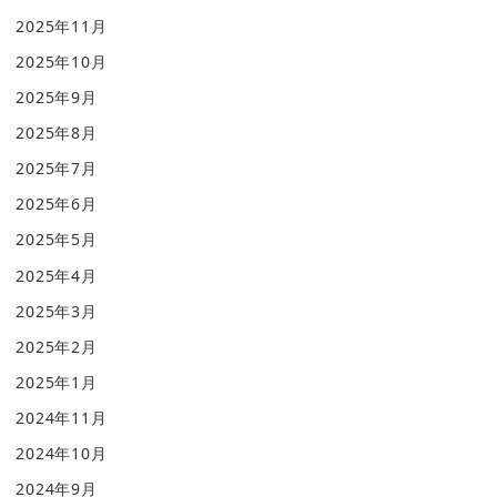
2025年11月
2025年10月
2025年9月
2025年8月
2025年7月
2025年6月
2025年5月
2025年4月
2025年3月
2025年2月
2025年1月
2024年11月
2024年10月
2024年9月