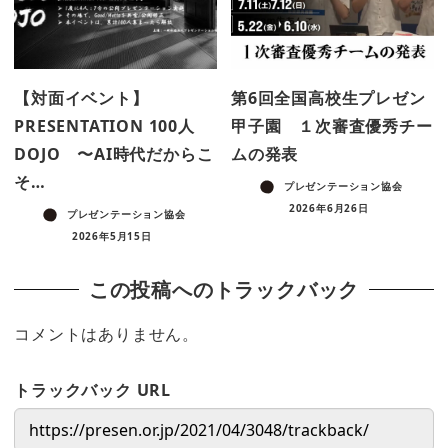
【対面イベント】
第6回全国高校生プレゼン
PRESENTATION 100人
甲子園 １次審査優秀チー
DOJO 〜AI時代だからこ
ムの発表
そ…
プレゼンテーション協会
2026年6月26日
プレゼンテーション協会
2026年5月15日
この投稿へのトラックバック
コメントはありません。
トラックバック URL