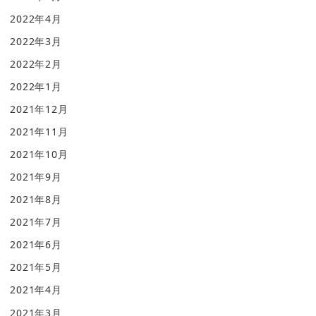
2022年4月
2022年3月
2022年2月
2022年1月
2021年12月
2021年11月
2021年10月
2021年9月
2021年8月
2021年7月
2021年6月
2021年5月
2021年4月
2021年3月