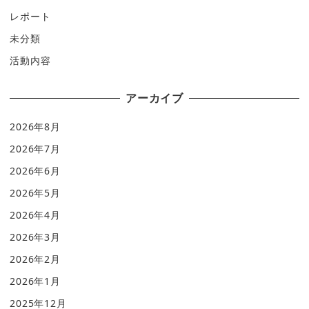
レポート
未分類
活動内容
アーカイブ
2026年8月
2026年7月
2026年6月
2026年5月
2026年4月
2026年3月
2026年2月
2026年1月
2025年12月