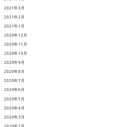
2021年3月
2021年2月
2021年1月
2020年12月
2020年11月
2020年10月
2020年9月
2020年8月
2020年7月
2020年6月
2020年5月
2020年4月
2020年3月
2020年2月