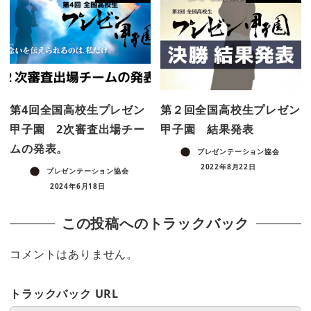
第4回全国高校生プレゼン
第２回全国高校生プレゼン
甲子園 2次審査出場チー
甲子園 結果発表
ムの発表。
プレゼンテーション協会
2022年8月22日
プレゼンテーション協会
2024年6月18日
この投稿へのトラックバック
コメントはありません。
トラックバック URL