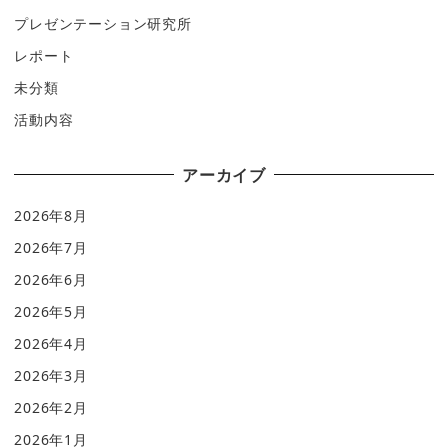
プレゼンテーション研究所
レポート
未分類
活動内容
アーカイブ
2026年8月
2026年7月
2026年6月
2026年5月
2026年4月
2026年3月
2026年2月
2026年1月