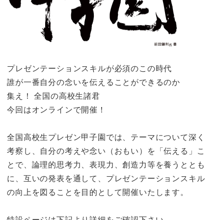
プレゼンテーションスキルが必須のこの時代
誰が一番自分の念いを伝えることができるのか
集え！ 全国の高校生諸君
今回はオンラインで開催！
全国高校生プレゼン甲子園では、テーマについて深く
考察し、自分の考えや念い（おもい）を「伝える」こ
とで、論理的思考力、表現力、創造力等を養うととも
に、互いの発表を通して、プレゼンテーションスキル
の向上を図ることを目的として開催いたします。
特設ページは下記より詳細をご確認下さい。