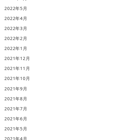
2022年5月
2022年4月
2022年3月
2022年2月
2022年1月
2021年12月
2021年11月
2021年10月
2021年9月
2021年8月
2021年7月
2021年6月
2021年5月
2021年4月