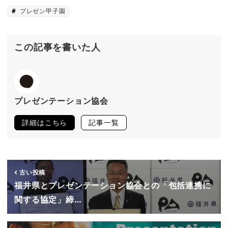
プレゼン甲子園
この記事を書いた人
プレゼンテーション協会
詳細はこちら
記事一覧
古い投稿
福井県とプレゼンテーション協会との「包括連携に
関する協定」締…