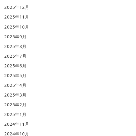
2025年12月
2025年11月
2025年10月
2025年9月
2025年8月
2025年7月
2025年6月
2025年5月
2025年4月
2025年3月
2025年2月
2025年1月
2024年11月
2024年10月