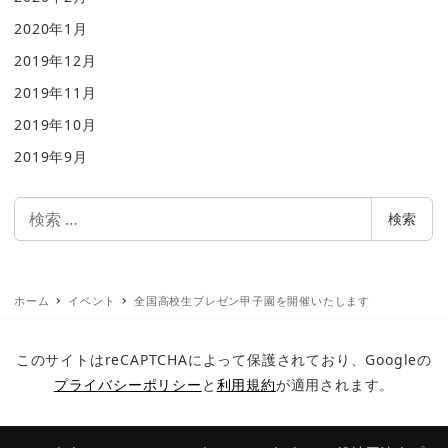
2020年1月
2019年12月
2019年11月
2019年10月
2019年9月
検
検索
索
ホーム
イベント
全国高校生プレゼン甲子園を開催いたします
このサイトはreCAPTCHAによって保護されており、Googleの
プライバシーポリシー
と
利用規約
が適用されます。