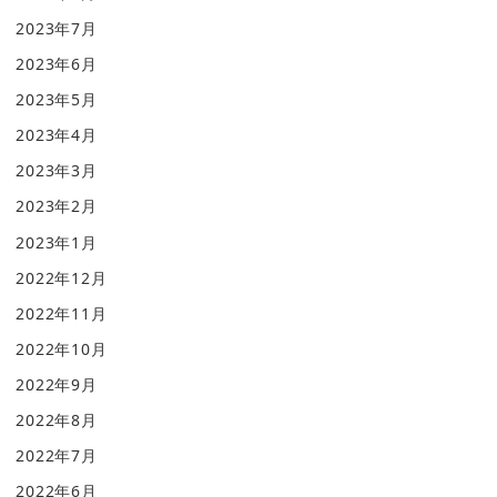
2023年7月
2023年6月
2023年5月
2023年4月
2023年3月
2023年2月
2023年1月
2022年12月
2022年11月
2022年10月
2022年9月
2022年8月
2022年7月
2022年6月