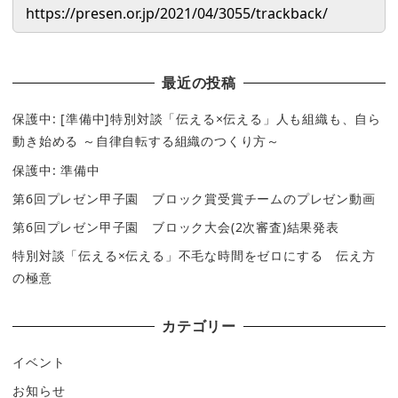
最近の投稿
保護中: [準備中]特別対談「伝える×伝える」人も組織も、自ら
動き始める ～自律自転する組織のつくり方～
保護中: 準備中
第6回プレゼン甲子園 ブロック賞受賞チームのプレゼン動画
第6回プレゼン甲子園 ブロック大会(2次審査)結果発表
特別対談「伝える×伝える」不毛な時間をゼロにする 伝え方
の極意
カテゴリー
イベント
お知らせ