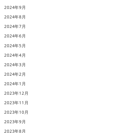
2024年9月
2024年8月
2024年7月
2024年6月
2024年5月
2024年4月
2024年3月
2024年2月
2024年1月
2023年12月
2023年11月
2023年10月
2023年9月
2023年8月