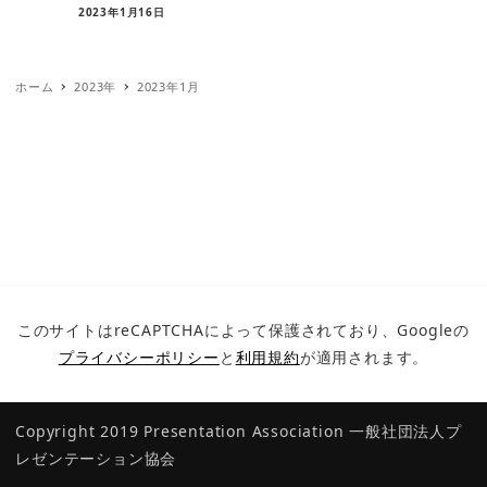
2023年1月16日
ホーム
2023年
2023年1月
このサイトはreCAPTCHAによって保護されており、Googleの
プライバシーポリシー
と
利用規約
が適用されます。
Copyright 2019 Presentation Association
一般社団法人プ
レゼンテーション協会