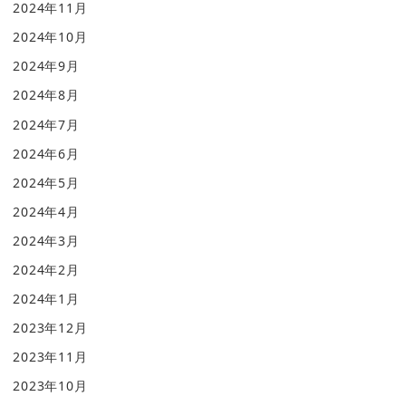
2024年11月
2024年10月
2024年9月
2024年8月
2024年7月
2024年6月
2024年5月
2024年4月
2024年3月
2024年2月
2024年1月
2023年12月
2023年11月
2023年10月