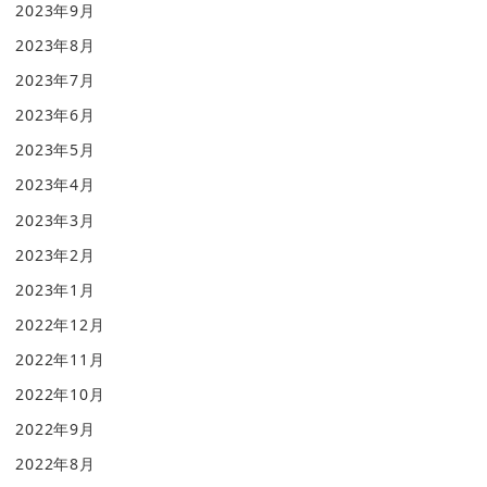
2023年9月
2023年8月
2023年7月
2023年6月
2023年5月
2023年4月
2023年3月
2023年2月
2023年1月
2022年12月
2022年11月
2022年10月
2022年9月
2022年8月