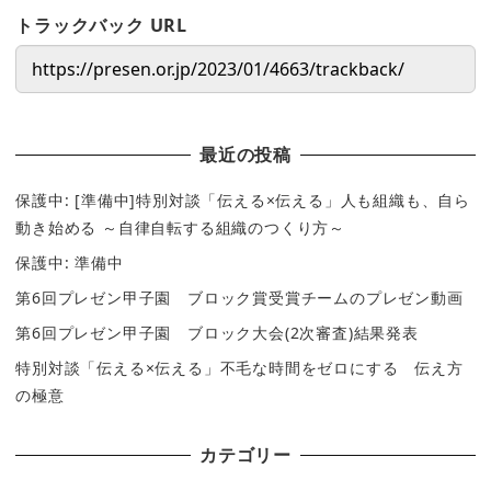
トラックバック URL
最近の投稿
保護中: [準備中]特別対談「伝える×伝える」人も組織も、自ら
動き始める ～自律自転する組織のつくり方～
保護中: 準備中
第6回プレゼン甲子園 ブロック賞受賞チームのプレゼン動画
第6回プレゼン甲子園 ブロック大会(2次審査)結果発表
特別対談「伝える×伝える」不毛な時間をゼロにする 伝え方
の極意
カテゴリー