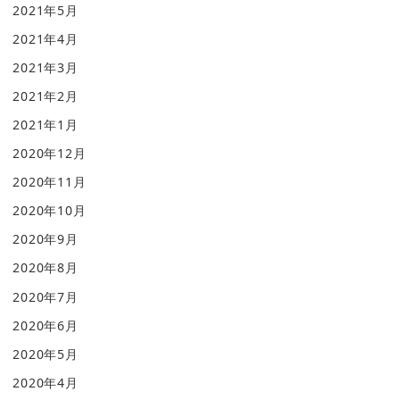
2021年5月
2021年4月
2021年3月
2021年2月
2021年1月
2020年12月
2020年11月
2020年10月
2020年9月
2020年8月
2020年7月
2020年6月
2020年5月
2020年4月