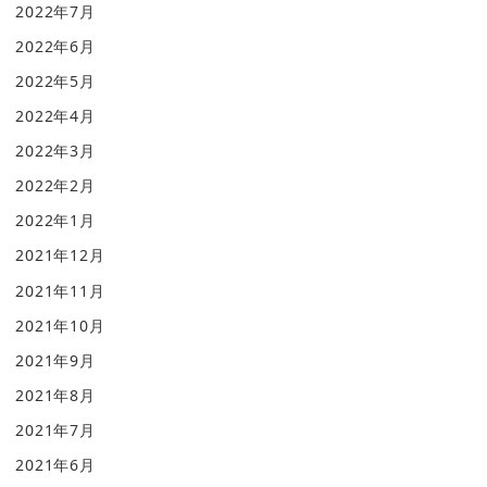
2022年7月
2022年6月
2022年5月
2022年4月
2022年3月
2022年2月
2022年1月
2021年12月
2021年11月
2021年10月
2021年9月
2021年8月
2021年7月
2021年6月