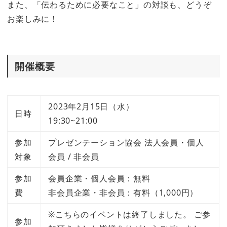
また、「伝わるために必要なこと」の対談も、どうぞ
お楽しみに！
開催概要
2023年2月15日（水）
日時
19:30~21:00
参加
プレゼンテーション協会 法人会員・個人
対象
会員 / 非会員
参加
会員企業・個人会員：無料
費
非会員企業・非会員：有料（1,000円）
※こちらのイベントは終了しました。 ご参
参加