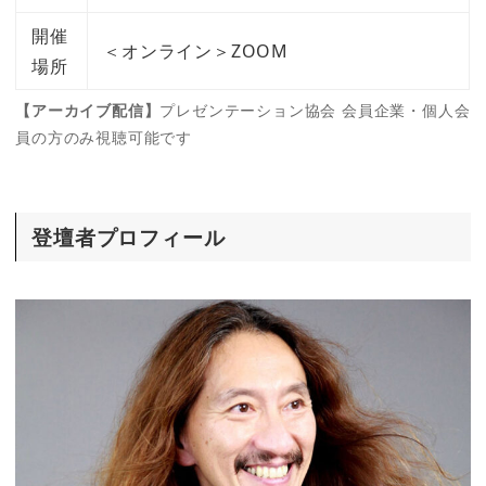
開催
＜オンライン＞ZOOM
場所
【アーカイブ配信】
プレゼンテーション協会 会員企業・個人会
員の方のみ視聴可能です
登壇者プロフィール