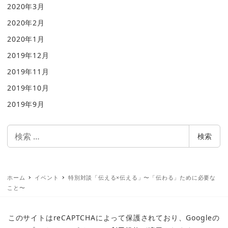
2020年3月
2020年2月
2020年1月
2019年12月
2019年11月
2019年10月
2019年9月
検
検索
索
ホーム
イベント
特別対談「伝える×伝える」〜「伝わる」ために必要な
こと〜
このサイトはreCAPTCHAによって保護されており、Googleの