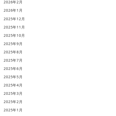
2026年2月
2026年1月
2025年12月
2025年11月
2025年10月
2025年9月
2025年8月
2025年7月
2025年6月
2025年5月
2025年4月
2025年3月
2025年2月
2025年1月