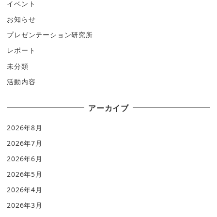
イベント
お知らせ
プレゼンテーション研究所
レポート
未分類
活動内容
アーカイブ
2026年8月
2026年7月
2026年6月
2026年5月
2026年4月
2026年3月