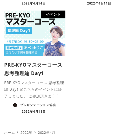
2022年4月14日
2022年4月11日
イベント
PRE-KYOマスターコース
思考整理編 Day1
PRE-KYOマスターコース 思考整理
編 Day1 ※こちらのイベントは終
了しました。 ご参加頂きま […]
プレゼンテーション協会
2022年4月11日
ホーム
2022年
2022年4月