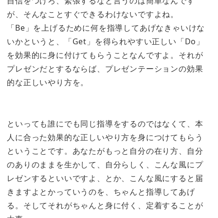
自信をつけろ、緊張するなと言うのは簡単なんです
が、そんなことすぐできるわけないですよね。
「Be」を上げるために何を指導してあげなきゃいけな
いかというと、「Get」を得られやすい正しい「Do」
を効果的に身に付けてもらうことなんですよ。それが
プレゼンだとするならば、プレゼンテーションの効果
的な正しいやり方を。
といっても誰にでも同じ指導をするのではなくて、本
人に合った効果的な正しいやり方を身につけてもらう
ということです。あなたがもっと自分の在り方、自分
のありのままを生かして、自分らしく、こんな風にプ
レゼンするといいですよ、とか、こんな風にすると届
きますよとかっていうのを、ちゃんと指導してあげ
る。そしてそれがちゃんと身に付く、定着することが