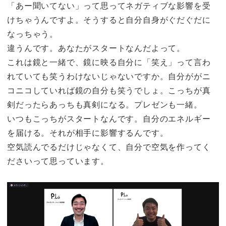
「あー聞いてない」って思ってネガティブな影響を受
けちゃうんですよ。そうすると自分自身がぐだぐだに
なっちゃう。
違うんです。あなたがスタートなんだよって。
これは鏡と一緒で、鏡に映る自分に「笑え」って言わ
れていても笑うわけないじゃないですか。自分ががニ
コニコしていれば鏡の自分も笑うでしょ。こっちが真
剣だったらあっちも真剣になる。プレゼンも一緒。
いつもこっちがスタートなんです。自分のエネルギー
を届ける。それが相手に影響するんです。
空気読んでるだけじゃなくて、自分で空気を作ってく
ださいって思っています。