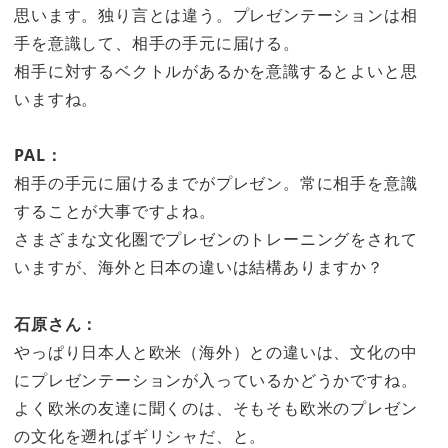
思います。独り言とは違う。プレゼンテーションは相
手を意識して、相手の手元に届ける。
相手に対するベクトルがあるかを意識するとよいと思
いますね。
PAL：
相手の手元に届けるまでがプレゼン。常に相手を意識
することが大事ですよね。
さまざまな文化圏でプレゼンのトレーニングをされて
いますが、海外と日本の違いは結構ありますか？
石原さん：
やっぱり日本人と欧米（海外）との違いは、文化の中
にプレゼンテーションが入っているかどうかですね。
よく欧米の友達に聞くのは、そもそも欧米のプレゼン
の文化を遡ればギリシャだ、と。