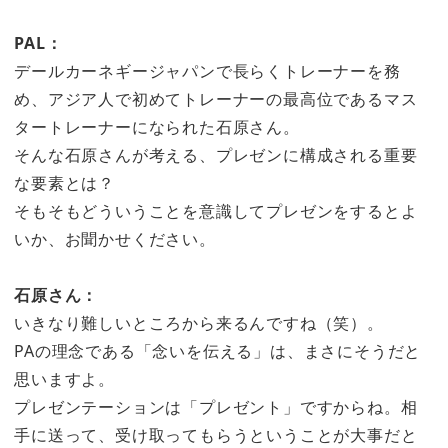
PAL：
デールカーネギージャパンで長らくトレーナーを務
め、アジア人で初めてトレーナーの最高位であるマス
タートレーナーになられた石原さん。
そんな石原さんが考える、プレゼンに構成される重要
な要素とは？
そもそもどういうことを意識してプレゼンをするとよ
いか、お聞かせください。
石原さん：
いきなり難しいところから来るんですね（笑）。
PAの理念である「念いを伝える」は、まさにそうだと
思いますよ。
プレゼンテーションは「プレゼント」ですからね。相
手に送って、受け取ってもらうということが大事だと