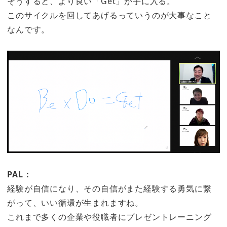
そうすると、より良い「Get」が手に入る。
このサイクルを回してあげるっていうのが大事なこと
なんです。
PAL：
経験が自信になり、その自信がまた経験する勇気に繋
がって、いい循環が生まれますね。
これまで多くの企業や役職者にプレゼントレーニング