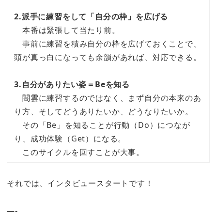
2.派手に練習をして「自分の枠」を広げる
本番は緊張して当たり前。
事前に練習を積み自分の枠を広げておくことで、
頭が真っ白になっても余韻があれば、対応できる。
3.自分がありたい姿＝Beを知る
闇雲に練習するのではなく、まず自分の本来のあ
り方、そしてどうありたいか、どうなりたいか。
その「Be」を知ることが行動（Do）につなが
り、成功体験（Get）になる。
このサイクルを回すことが大事。
それでは、インタビュースタートです！
—-