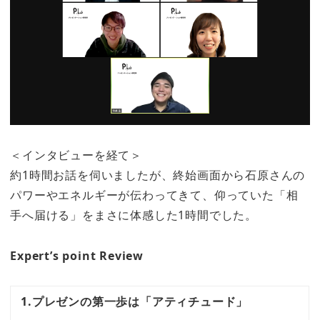
＜インタビューを経て＞
約1時間お話を伺いましたが、終始画面から石原さんの
パワーやエネルギーが伝わってきて、仰っていた「相
手へ届ける」をまさに体感した1時間でした。
Expert’s point Review
1.プレゼンの第一歩は「アティチュード」