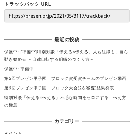
トラックバック URL
最近の投稿
保護中: [準備中]特別対談「伝える×伝える」人も組織も、自ら
動き始める ～自律自転する組織のつくり方～
保護中: 準備中
第6回プレゼン甲子園 ブロック賞受賞チームのプレゼン動画
第6回プレゼン甲子園 ブロック大会(2次審査)結果発表
特別対談「伝える×伝える」不毛な時間をゼロにする 伝え方
の極意
カテゴリー
イベント