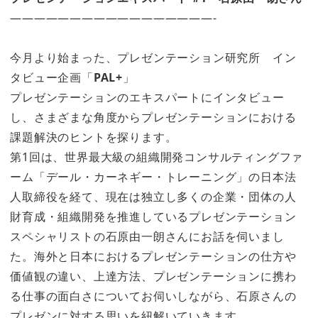
—————————————————-
今月より始まった、プレゼンテーション研究所 イン
タビュー企画「
PAL+
」
プレゼンテーションのエキスパートにインタビュー
し、さまざまな角度からプレゼンテーションにおける
課題解決のヒントを探ります。
第1回は、世界最大級の組織開発コンサルティングファ
ーム「デール・カーネギー・トレーニング」の日本法
人取締役を経て、現在は独立し多くの企業・団体の人
財育成・組織開発を推進しているプレゼンテーション
スペシャリストの石原由一朗さんにお話を伺いまし
た。海外と日本におけるプレゼンテーションの仕方や
価値観の違い、上達方法、プレゼンテーションに携わ
る仕事の面白さについてお伺いしながら、石原さんの
プレゼンに対する思いを紐解いていきます。