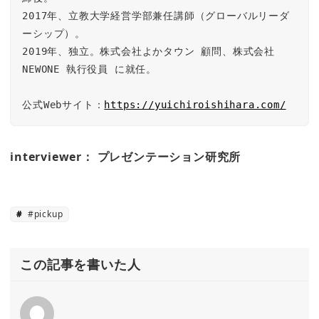
2017年、立教大学経営学部兼任講師（グローバルリーダ
ーシップ）。

2019年、独立。株式会社よかタウン 顧問、株式会社
NEWONE 執行役員 に就任。

公式Webサイト：
https://yuichiroishihara.com/
interviewer： プレゼンテーション研究所
#pickup
この記事を書いた人