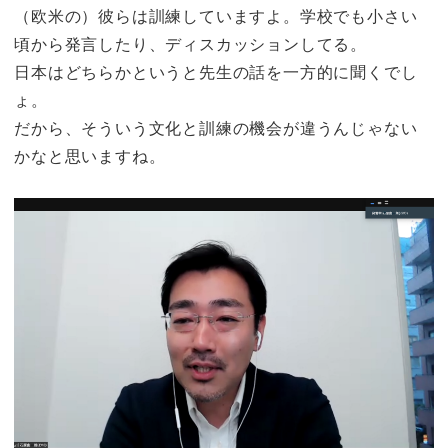
（欧米の）彼らは訓練していますよ。学校でも小さい
頃から発言したり、ディスカッションしてる。
日本はどちらかというと先生の話を一方的に聞くでし
ょ。
だから、そういう文化と訓練の機会が違うんじゃない
かなと思いますね。