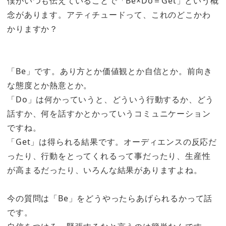
僕がいつも伝えていることで「Be×Do＝Get」という概
念があります。アティチュードって、これのどこかわ
かりますか？
「Be」です。あり方とか価値観とか自信とか。前向き
な態度とか熱意とか。
「Do」は何かっていうと、どういう行動するか、どう
話すか、何を話すかとかっていうコミュニケーション
ですね。
「Get」は得られる結果です。オーディエンスの反応だ
ったり、行動をとってくれるって事だったり、生産性
が高まるだったり、いろんな結果がありますよね。
今の質問は「Be」をどうやったらあげられるかって話
です。