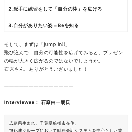
2.派手に練習をして「自分の枠」を広げる
3.自分がありたい姿＝Beを知る
そして、まずは「Jump in!!」
飛び込んで、自分の可能性を広げてみると、プレゼン
の幅が大きく広がるのではないでしょうか。
石原さん、ありがとうございました！
——————————————
interviewee： 石原由一朗氏
広島県生まれ。千葉県船橋市在住。

旭化成グループにおいて財務会計システムを中心とした業