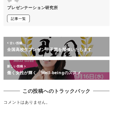
プレゼンテーション研究所
記事一覧
古い投稿
全国高校生プレゼン甲子園を開催いたします
新しい投稿
働く女性が輝く Well-beingのススメ
この投稿へのトラックバック
コメントはありません。