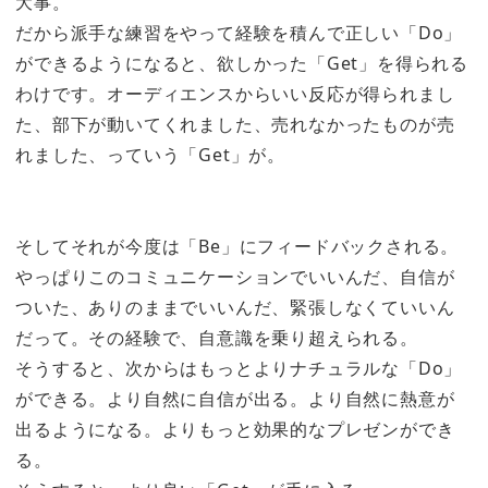
大事。
だから派手な練習をやって経験を積んで正しい「Do」
ができるようになると、欲しかった「Get」を得られる
わけです。オーディエンスからいい反応が得られまし
た、部下が動いてくれました、売れなかったものが売
れました、っていう「Get」が。
そしてそれが今度は「Be」にフィードバックされる。
やっぱりこのコミュニケーションでいいんだ、自信が
ついた、ありのままでいいんだ、緊張しなくていいん
だって。その経験で、自意識を乗り超えられる。
そうすると、次からはもっとよりナチュラルな「Do」
ができる。より自然に自信が出る。より自然に熱意が
出るようになる。よりもっと効果的なプレゼンができ
る。