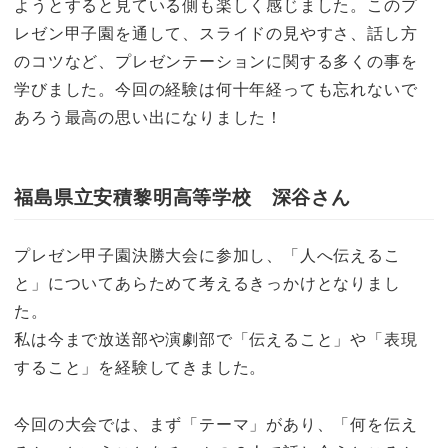
ようとすると見ている側も楽しく感じました。このプ
レゼン甲子園を通して、スライドの見やすさ、話し方
のコツなど、プレゼンテーションに関する多くの事を
学びました。今回の経験は何十年経っても忘れないで
あろう最高の思い出になりました！
福島県立安積黎明高等学校 深谷さん
プレゼン甲子園決勝大会に参加し、「人へ伝えるこ
と」についてあらためて考えるきっかけとなりまし
た。
私は今まで放送部や演劇部で「伝えること」や「表現
すること」を経験してきました。
今回の大会では、まず「テーマ」があり、「何を伝え