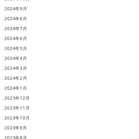
2024年9月
2024年8月
2024年7月
2024年6月
2024年5月
2024年4月
2024年3月
2024年2月
2024年1月
2023年12月
2023年11月
2023年10月
2023年9月
2023年8月