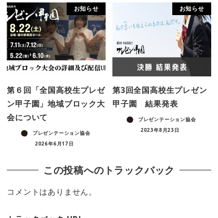
お知らせ
お知らせ
第６回「全国高校生プレゼ
第3回全国高校生プレゼン
ン甲子園」地域ブロック大
甲子園 結果発表
会について
プレゼンテーション協会
2023年8月23日
プレゼンテーション協会
2026年6月17日
この投稿へのトラックバック
コメントはありません。