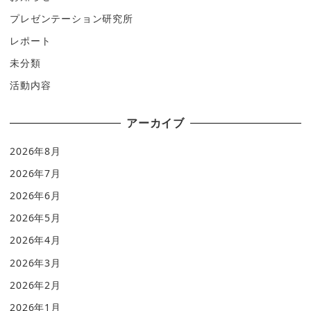
プレゼンテーション研究所
レポート
未分類
活動内容
アーカイブ
2026年8月
2026年7月
2026年6月
2026年5月
2026年4月
2026年3月
2026年2月
2026年1月