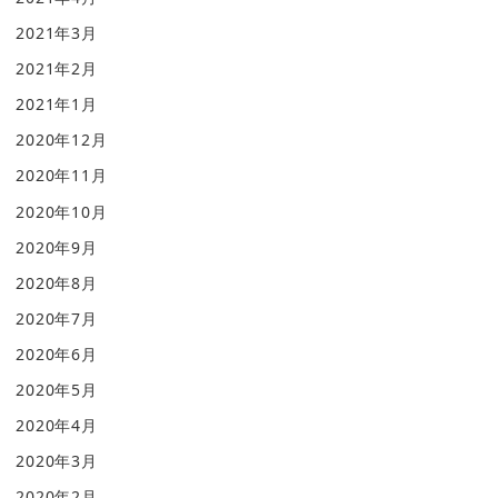
2021年3月
2021年2月
2021年1月
2020年12月
2020年11月
2020年10月
2020年9月
2020年8月
2020年7月
2020年6月
2020年5月
2020年4月
2020年3月
2020年2月