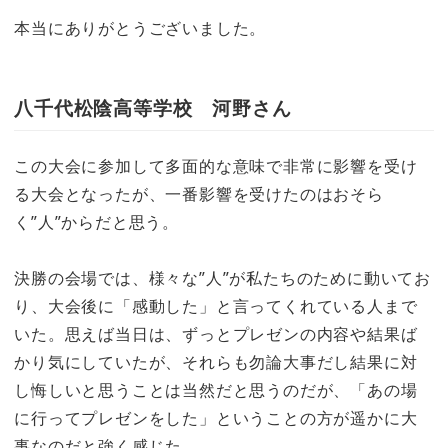
本当にありがとうございました。
八千代松陰高等学校 河野さん
この大会に参加して多面的な意味で非常に影響を受け
る大会となったが、一番影響を受けたのはおそら
く”人”からだと思う。
決勝の会場では、様々な”人”が私たちのために動いてお
り、大会後に「感動した」と言ってくれている人まで
いた。思えば当日は、ずっとプレゼンの内容や結果ば
かり気にしていたが、それらも勿論大事だし結果に対
し悔しいと思うことは当然だと思うのだが、「あの場
に行ってプレゼンをした」ということの方が遥かに大
事なのだと強く感じた。