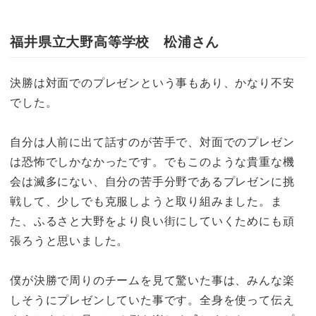
福井県立大野高等学校 松浦さん
決勝は対面でのプレゼンという事もあり、かなり不安
でした。
自分は人前に出て話すのが苦手で、対面でのプレゼン
は恐怖でしかなかったです。でもこのような貴重な機
会は滅多にない、自分の苦手分野であるプレゼンに挑
戦して、少しでも克服しようと取り組みました。ま
た、ふるさと大野をより良い街にしていくためにも頑
張ろうと思いました。
僕が決勝で周りのチームを見て驚いた事は、みんな楽
しそうにプレゼンしていた事です。全身を使って伝え