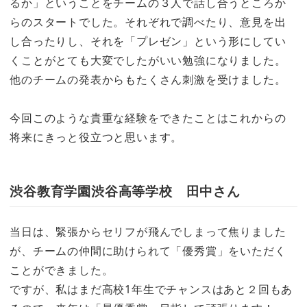
るか」ということをチームの３人で話し合うところか
らのスタートでした。それぞれで調べたり、意見を出
し合ったりし、それを「プレゼン」という形にしてい
くことがとても大変でしたがいい勉強になりました。
他のチームの発表からもたくさん刺激を受けました。
今回このような貴重な経験をできたことはこれからの
将来にきっと役立つと思います。
渋谷教育学園渋谷高等学校 田中さん
当日は、緊張からセリフが飛んでしまって焦りました
が、チームの仲間に助けられて「優秀賞」をいただく
ことができました。
ですが、私はまだ高校1年生でチャンスはあと２回もあ