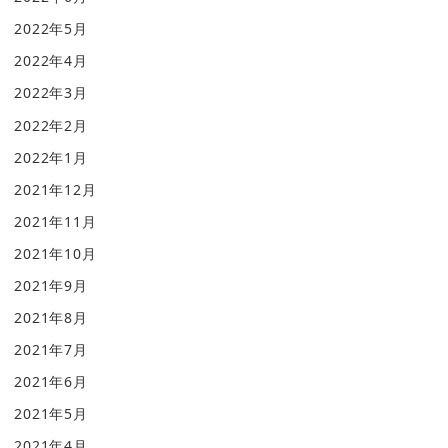
2022年5月
2022年4月
2022年3月
2022年2月
2022年1月
2021年12月
2021年11月
2021年10月
2021年9月
2021年8月
2021年7月
2021年6月
2021年5月
2021年4月