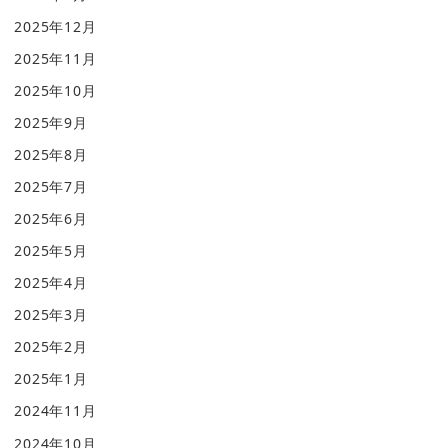
2025年12月
2025年11月
2025年10月
2025年9月
2025年8月
2025年7月
2025年6月
2025年5月
2025年4月
2025年3月
2025年2月
2025年1月
2024年11月
2024年10月