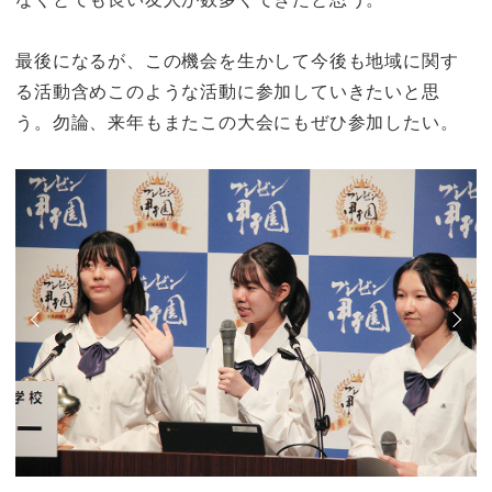
最後になるが、この機会を生かして今後も地域に関す
る活動含めこのような活動に参加していきたいと思
う。勿論、来年もまたこの大会にもぜひ参加したい。