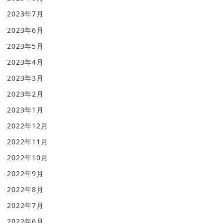
2023年7月
2023年6月
2023年5月
2023年4月
2023年3月
2023年2月
2023年1月
2022年12月
2022年11月
2022年10月
2022年9月
2022年8月
2022年7月
2022年6月