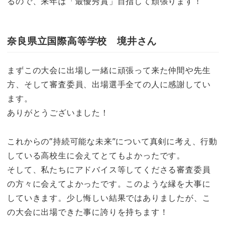
るので、来年は「最優秀賞」目指して頑張ります！
奈良県立国際高等学校 境井さん
まずこの大会に出場し一緒に頑張って来た仲間や先生
方、そして審査委員、出場選手全ての人に感謝してい
ます。
ありがとうございました！
これからの”持続可能な未来”について真剣に考え、行動
している高校生に会えてとてもよかったです。
そして、私たちにアドバイス等してくださる審査委員
の方々に会えてよかったです。このような縁を大事に
していきます。少し悔しい結果ではありましたが、こ
の大会に出場できた事に誇りを持ちます！