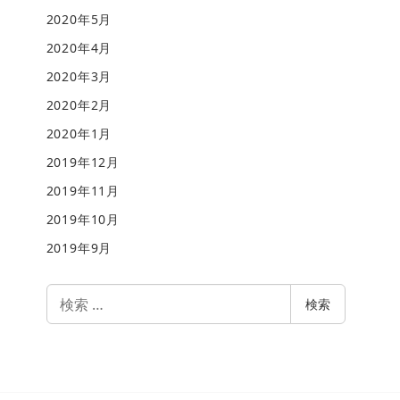
2020年5月
2020年4月
2020年3月
2020年2月
2020年1月
2019年12月
2019年11月
2019年10月
2019年9月
検
検索
索