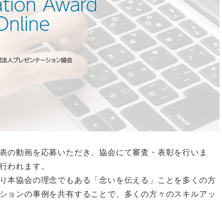
表の動画を応募いただき、協会にて審査・表彰を行いま
行われます。
り本協会の理念でもある「念いを伝える」ことを多くの方
ションの事例を共有することで、多くの方々のスキルアッ