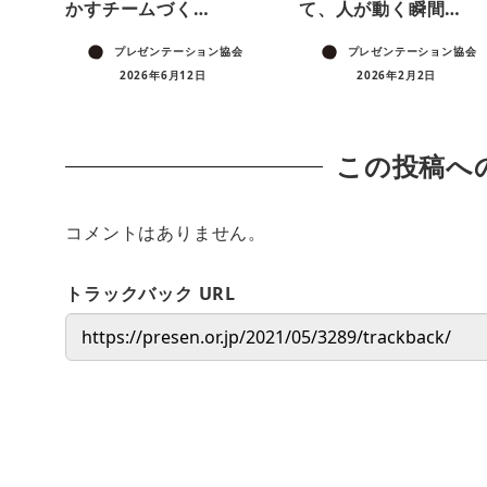
かすチームづく…
て、人が動く瞬間…
プレゼンテーション協会
プレゼンテーション協会
2026年6月12日
2026年2月2日
この投稿へ
コメントはありません。
トラックバック URL