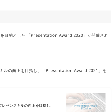
とした 「Presentation Award 2020」が開催され
を目指し、「Presentation Award 2021」を
プレゼンスキルの向上を目指し、