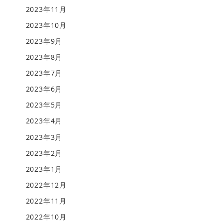
2023年11月
2023年10月
2023年9月
2023年8月
2023年7月
2023年6月
2023年5月
2023年4月
2023年3月
2023年2月
2023年1月
2022年12月
2022年11月
2022年10月