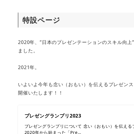
特設ページ
2020年、”日本のプレゼンテーションのスキル向上”を目的
ました。
2021年。
いよいよ今年も念い（おもい）を伝えるプレゼンスキルの向上
開催いたします！！
プレゼングランプリ2023
プレゼングランプリについて 念い（おもい）を伝える
2020年から始まった「Pre…