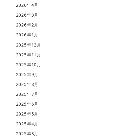
2026年4月
2026年3月
2026年2月
2026年1月
2025年12月
2025年11月
2025年10月
2025年9月
2025年8月
2025年7月
2025年6月
2025年5月
2025年4月
2025年3月