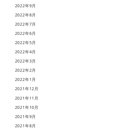
2022年9月
2022年8月
2022年7月
2022年6月
2022年5月
2022年4月
2022年3月
2022年2月
2022年1月
2021年12月
2021年11月
2021年10月
2021年9月
2021年8月