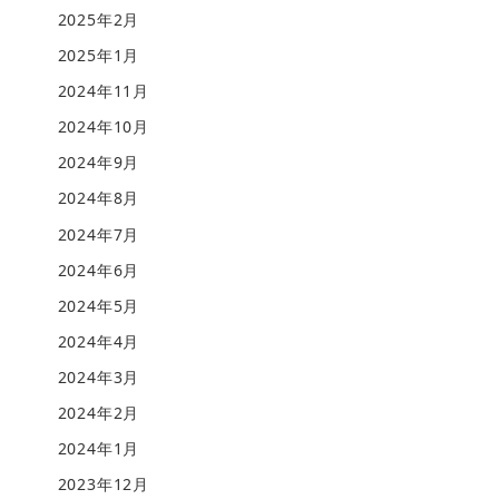
2025年2月
2025年1月
2024年11月
2024年10月
2024年9月
2024年8月
2024年7月
2024年6月
2024年5月
2024年4月
2024年3月
2024年2月
2024年1月
2023年12月