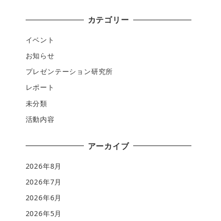
カテゴリー
イベント
お知らせ
プレゼンテーション研究所
レポート
未分類
活動内容
アーカイブ
2026年8月
2026年7月
2026年6月
2026年5月