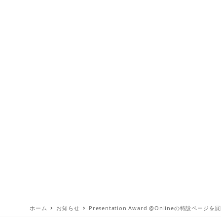
ホーム
お知らせ
Presentation Award @Onlineの特設ペー