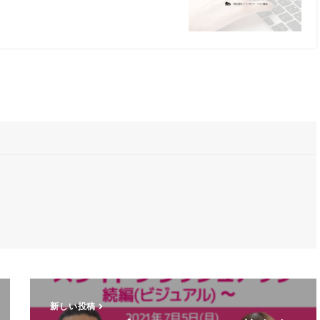
新しい投稿