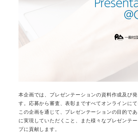
本企画では、プレゼンテーションの資料作成及び発
す。応募から審査、表彰まですべてオンラインにて
この企画を通じて、プレゼンテーションの目的であ
に実現していただくこと、また様々なプレゼンテー
プに貢献します。