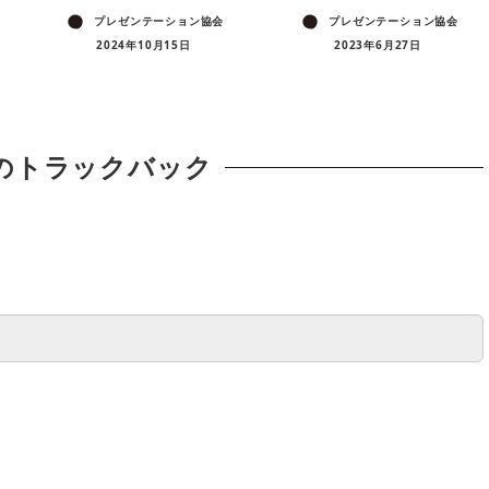
プレゼンテーション協会
プレゼンテーション協会
2024年10月15日
2023年6月27日
のトラックバック