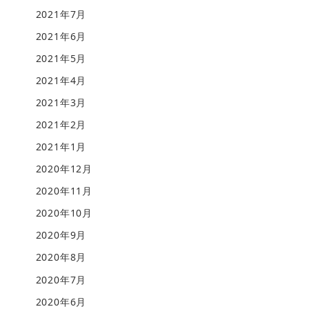
2021年7月
2021年6月
2021年5月
2021年4月
2021年3月
2021年2月
2021年1月
2020年12月
2020年11月
2020年10月
2020年9月
2020年8月
2020年7月
2020年6月