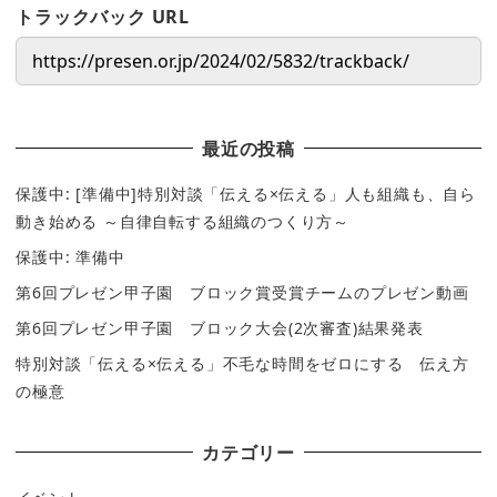
トラックバック URL
最近の投稿
保護中: [準備中]特別対談「伝える×伝える」人も組織も、自ら
動き始める ～自律自転する組織のつくり方～
保護中: 準備中
第6回プレゼン甲子園 ブロック賞受賞チームのプレゼン動画
第6回プレゼン甲子園 ブロック大会(2次審査)結果発表
特別対談「伝える×伝える」不毛な時間をゼロにする 伝え方
の極意
カテゴリー