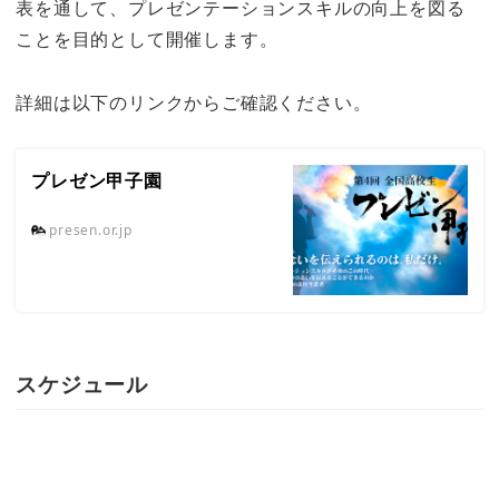
表を通して、プレゼンテーションスキルの向上を図る
ことを目的として開催します。
詳細は以下のリンクからご確認ください。
プレゼン甲子園
presen.or.jp
スケジュール