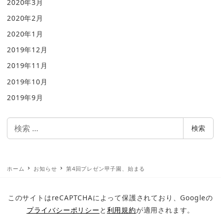
2020年3月
2020年2月
2020年1月
2019年12月
2019年11月
2019年10月
2019年9月
検
検索
索
ホーム
お知らせ
第4回プレゼン甲子園、始まる
このサイトはreCAPTCHAによって保護されており、Googleの
プライバシーポリシー
と
利用規約
が適用されます。