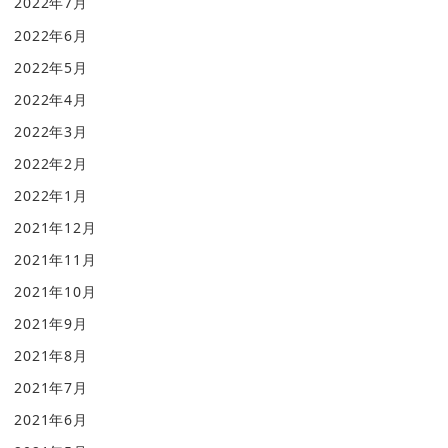
2022年7月
2022年6月
2022年5月
2022年4月
2022年3月
2022年2月
2022年1月
2021年12月
2021年11月
2021年10月
2021年9月
2021年8月
2021年7月
2021年6月