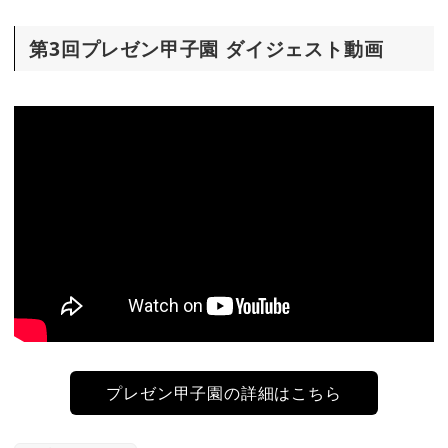
第3回プレゼン甲子園 ダイジェスト動画
プレゼン甲子園の詳細はこちら