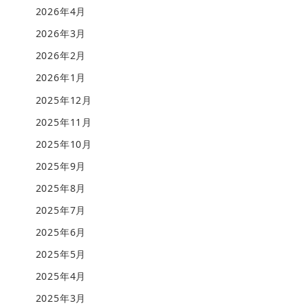
2026年4月
2026年3月
2026年2月
2026年1月
2025年12月
2025年11月
2025年10月
2025年9月
2025年8月
2025年7月
2025年6月
2025年5月
2025年4月
2025年3月