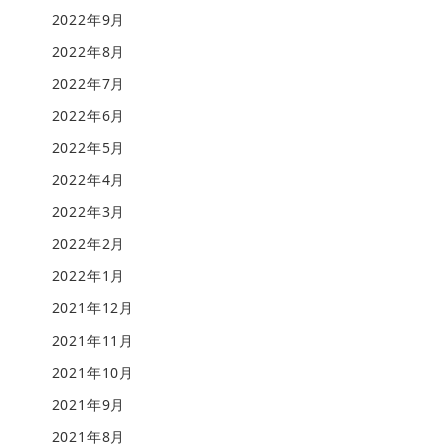
2022年9月
2022年8月
2022年7月
2022年6月
2022年5月
2022年4月
2022年3月
2022年2月
2022年1月
2021年12月
2021年11月
2021年10月
2021年9月
2021年8月