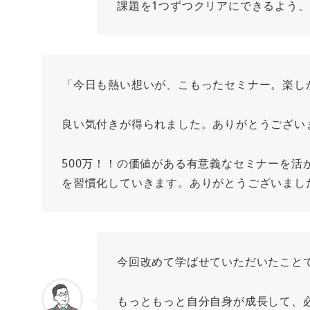
課題を1つずつクリアにできるよう
「今日も熱い想いが、こもったセミナー。楽し
良い気付きが得られました。ありがとうござい
500万！！の価値がある有意義なセミナーを活
を習慣化していきます。ありがとうございまし
今回改めて学ばせていただいたこと
もっともっと自分自身が成長して、