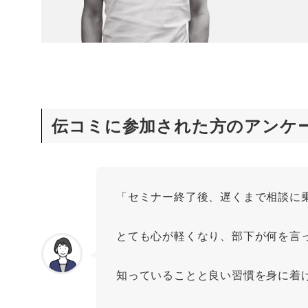
伝コミに参加された方のアンケ
「セミナー終了後、遅くまで相談に
とても心が軽くなり、部下が何を言
知っていることと良い習慣を身に着