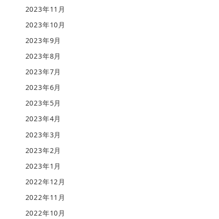
2023年11月
2023年10月
2023年9月
2023年8月
2023年7月
2023年6月
2023年5月
2023年4月
2023年3月
2023年2月
2023年1月
2022年12月
2022年11月
2022年10月