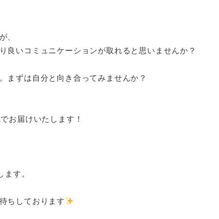
が、
り良いコミュニケーションが取れると思いませんか？
。まずは自分と向き合ってみませんか？
成でお届けいたします！
します。
待ちしております