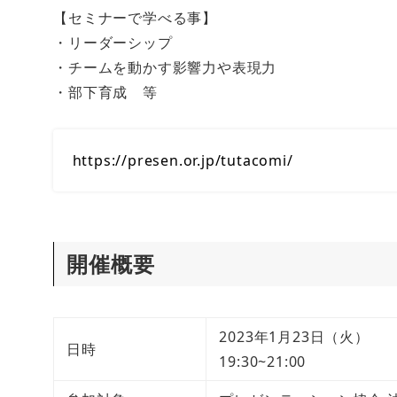
【セミナーで学べる事】
・リーダーシップ
・チームを動かす影響力や表現力
・部下育成 等
https://presen.or.jp/tutacomi/
開催概要
2023年1月23日（火）
日時
19:30~21:00