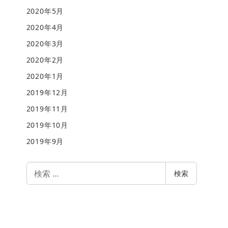
2020年5月
2020年4月
2020年3月
2020年2月
2020年1月
2019年12月
2019年11月
2019年10月
2019年9月
検
検索
索