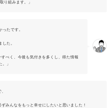
、取り組みます。」
かったです。
ました。
かすべく、今後も気付きを多くし、得た情報
た。」
で、
必ずみんなをもっと幸せにしたいと思いました！