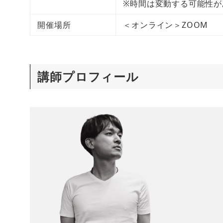
※時間は変動する可能性が
開催場所
＜オンライン＞ZOOM
講師プロフィール