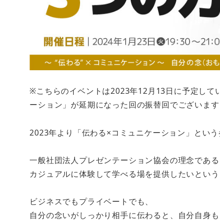
※こちらのイベントは2023年12月13日に予定し
ーション」が延期になった回の振替回でございます
2023年より「伝わる×コミュニケーション」とい
一般社団法人プレゼンテーション協会の理念である
カジュアルに体験して学べる場を提供したいという
ビジネスでもプライベートでも、
自分の念いがしっかり相手に伝わると、自分自身も