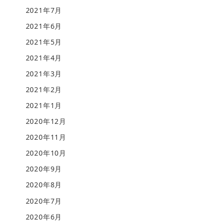
2021年7月
2021年6月
2021年5月
2021年4月
2021年3月
2021年2月
2021年1月
2020年12月
2020年11月
2020年10月
2020年9月
2020年8月
2020年7月
2020年6月