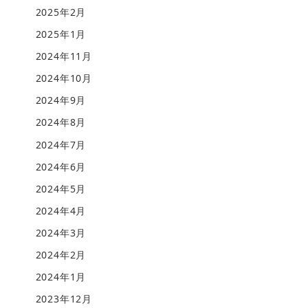
2025年2月
2025年1月
2024年11月
2024年10月
2024年9月
2024年8月
2024年7月
2024年6月
2024年5月
2024年4月
2024年3月
2024年2月
2024年1月
2023年12月