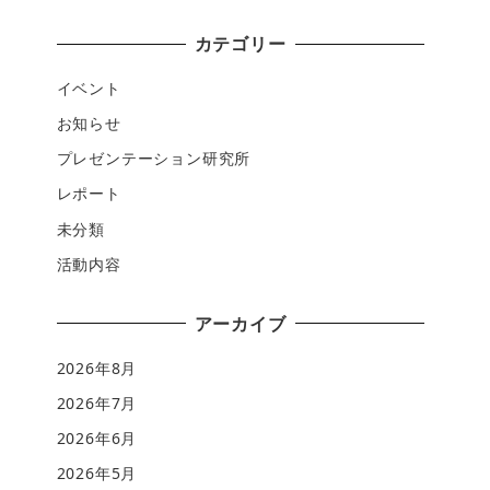
カテゴリー
イベント
お知らせ
プレゼンテーション研究所
レポート
未分類
活動内容
アーカイブ
2026年8月
2026年7月
2026年6月
2026年5月