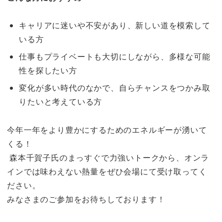
キャリアに迷いや不安があり、新しい道を模索して
いる方
仕事もプライベートも大切にしながら、多様な可能
性を探したい方
変化が多い時代のなかで、自らチャンスをつかみ取
りたいと考えている方
今年一年をより豊かにするためのエネルギーが湧いて
くる！
森本千賀子氏のまっすぐで力強いトークから、オンラ
インでは味わえない熱量をぜひ会場にて受け取ってく
ださい。
みなさまのご参加をお待ちしております！