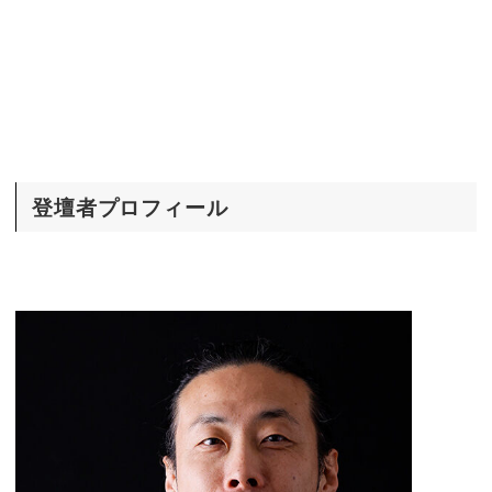
登壇者プロフィール