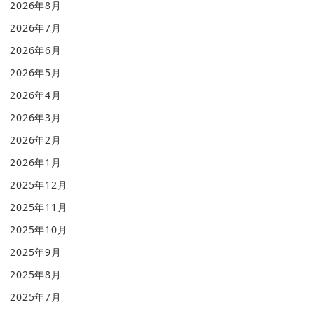
2026年8月
2026年7月
2026年6月
2026年5月
2026年4月
2026年3月
2026年2月
2026年1月
2025年12月
2025年11月
2025年10月
2025年9月
2025年8月
2025年7月