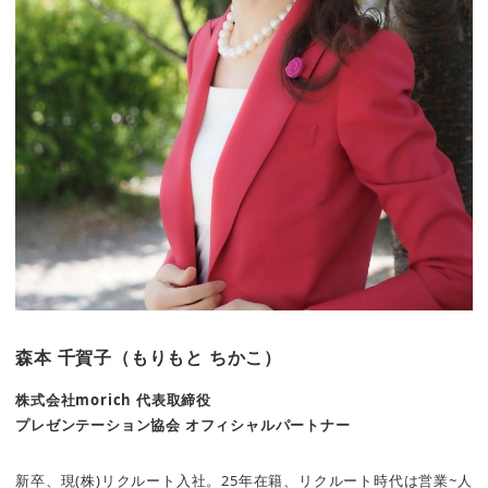
森本 千賀子（もりもと ちかこ）
株式会社morich 代表取締役
プレゼンテーション協会 オフィシャルパートナー
新卒、現(株)リクルート入社。25年在籍、リクルート時代は営業~人