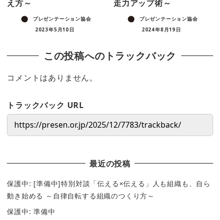
え方～
走力アップ術～
プレゼンテーション協会
プレゼンテーション協会
2023年5月10日
2024年8月19日
この投稿へのトラックバック
コメントはありません。
トラックバック URL
最近の投稿
保護中: [準備中]特別対談「伝える×伝える」人も組織も、自ら
動き始める ～自律自転する組織のつくり方～
保護中: 準備中