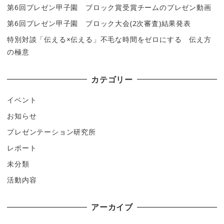
第6回プレゼン甲子園 ブロック賞受賞チームのプレゼン動画
第6回プレゼン甲子園 ブロック大会(2次審査)結果発表
特別対談「伝える×伝える」不毛な時間をゼロにする 伝え方
の極意
カテゴリー
イベント
お知らせ
プレゼンテーション研究所
レポート
未分類
活動内容
アーカイブ