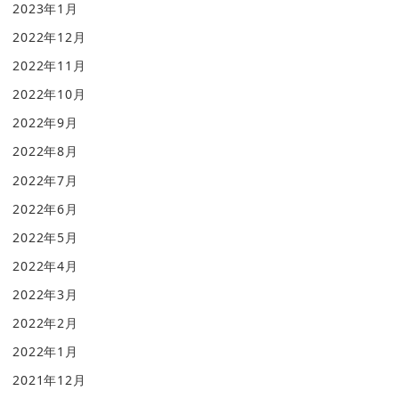
2023年1月
2022年12月
2022年11月
2022年10月
2022年9月
2022年8月
2022年7月
2022年6月
2022年5月
2022年4月
2022年3月
2022年2月
2022年1月
2021年12月