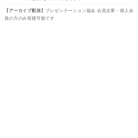
【アーカイブ配信】
プレゼンテーション協会 会員企業・個人会
員の方のみ視聴可能です