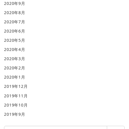
2020年9月
2020年8月
2020年7月
2020年6月
2020年5月
2020年4月
2020年3月
2020年2月
2020年1月
2019年12月
2019年11月
2019年10月
2019年9月