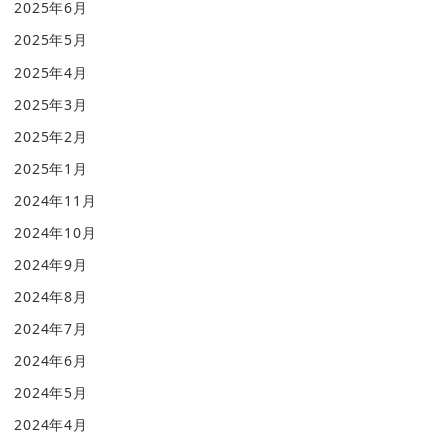
2025年6月
2025年5月
2025年4月
2025年3月
2025年2月
2025年1月
2024年11月
2024年10月
2024年9月
2024年8月
2024年7月
2024年6月
2024年5月
2024年4月