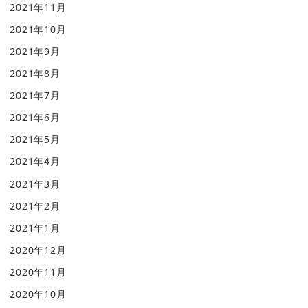
2021年11月
2021年10月
2021年9月
2021年8月
2021年7月
2021年6月
2021年5月
2021年4月
2021年3月
2021年2月
2021年1月
2020年12月
2020年11月
2020年10月