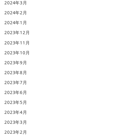
2024年3月
2024年2月
2024年1月
2023年12月
2023年11月
2023年10月
2023年9月
2023年8月
2023年7月
2023年6月
2023年5月
2023年4月
2023年3月
2023年2月