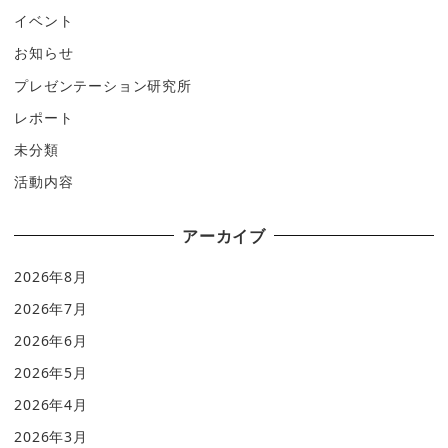
イベント
お知らせ
プレゼンテーション研究所
レポート
未分類
活動内容
アーカイブ
2026年8月
2026年7月
2026年6月
2026年5月
2026年4月
2026年3月