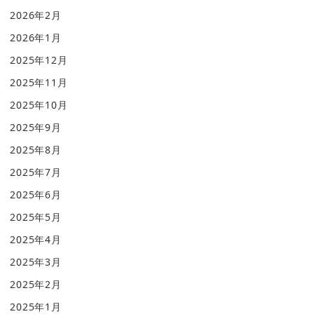
2026年2月
2026年1月
2025年12月
2025年11月
2025年10月
2025年9月
2025年8月
2025年7月
2025年6月
2025年5月
2025年4月
2025年3月
2025年2月
2025年1月