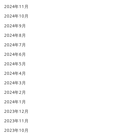
2024年11月
2024年10月
2024年9月
2024年8月
2024年7月
2024年6月
2024年5月
2024年4月
2024年3月
2024年2月
2024年1月
2023年12月
2023年11月
2023年10月