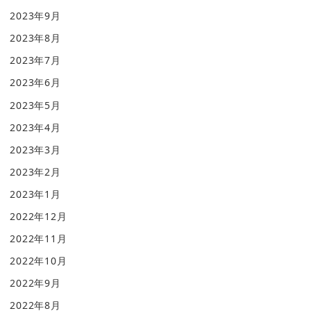
2023年9月
2023年8月
2023年7月
2023年6月
2023年5月
2023年4月
2023年3月
2023年2月
2023年1月
2022年12月
2022年11月
2022年10月
2022年9月
2022年8月