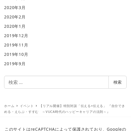
2020年3月
2020年2月
2020年1月
2019年12月
2019年11月
2019年10月
2019年9月
検
検索
索
ホーム
イベント
【リアル開催】特別対談「伝える×伝える」 『自分でき
める・えらぶ・すすむ ～VUCA時代のハッピーキャリアの法則～』
このサイトはreCAPTCHAによって保護されており、Googleの