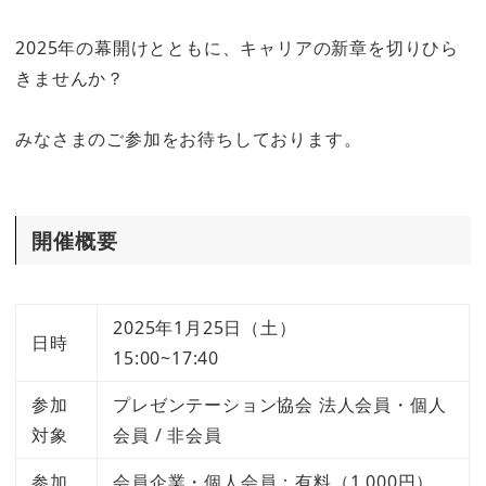
2025年の幕開けとともに、キャリアの新章を切りひら
きませんか？
みなさまのご参加をお待ちしております。
開催概要
2025年1月25日（土）
日時
15:00~17:40
参加
プレゼンテーション協会 法人会員・個人
対象
会員 / 非会員
参加
会員企業・個人会員：有料（1,000円）