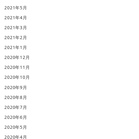
2021年5月
2021年4月
2021年3月
2021年2月
2021年1月
2020年12月
2020年11月
2020年10月
2020年9月
2020年8月
2020年7月
2020年6月
2020年5月
2020年4月