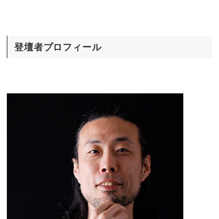
登壇者プロフィール