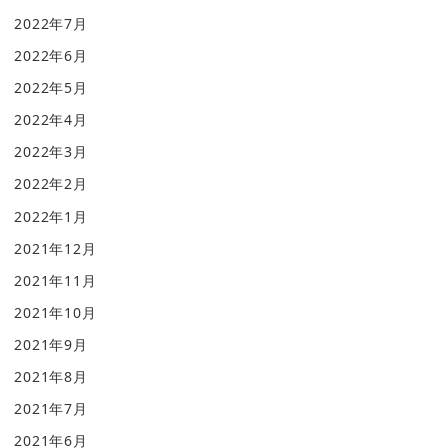
2022年7月
2022年6月
2022年5月
2022年4月
2022年3月
2022年2月
2022年1月
2021年12月
2021年11月
2021年10月
2021年9月
2021年8月
2021年7月
2021年6月