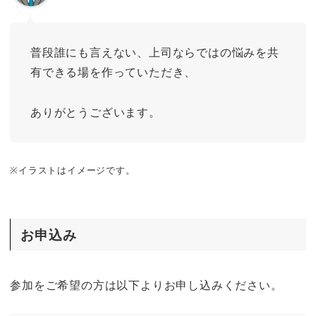
普段誰にも言えない、上司ならではの悩みを共
有できる場を作っていただき、
ありがとうございます。
※イラストはイメージです。
お申込み
参加をご希望の方は以下よりお申し込みください。