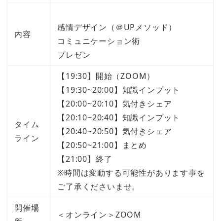
感情デザイン（＠UPメソッド）
内容
コミュニケーション術
プレゼン
【19:30】開始（ZOOM）
【19:30~20:00】知識インプット
【20:00~20:10】気付きシェア
【20:10~20:40】知識インプット
タイム
【20:40~20:50】気付きシェア
ライン
【20:50~21:00】まとめ
【21:00】終了
※時間は変動する可能性があります事を
ご了承くださいませ。
開催場
＜オンライン＞ZOOM