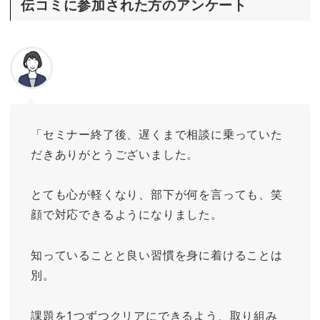
伝コミに参加された方のアンケート
「セミナー終了後、遅くまで相談に乗っていた
だきありがとうございました。
とても心が軽くなり、部下が何を言っても、笑
顔で対応できるようになりました。
知っていることと良い習慣を身に着けることは
別。
課題を1つずつクリアにできるよう、取り組み