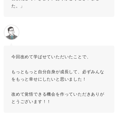
た。」
今回改めて学ばせていただいたことで、
もっともっと自分自身が成長して、必ずみんな
をもっと幸せにしたいと思いました！
改めて覚悟できる機会を作っていただきありが
とうございます！！