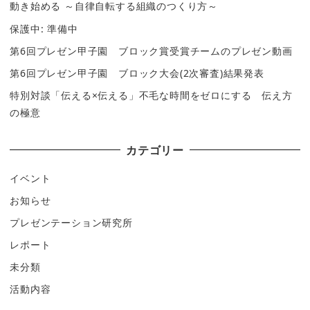
動き始める ～自律自転する組織のつくり方～
保護中: 準備中
第6回プレゼン甲子園 ブロック賞受賞チームのプレゼン動画
第6回プレゼン甲子園 ブロック大会(2次審査)結果発表
特別対談「伝える×伝える」不毛な時間をゼロにする 伝え方
の極意
カテゴリー
イベント
お知らせ
プレゼンテーション研究所
レポート
未分類
活動内容