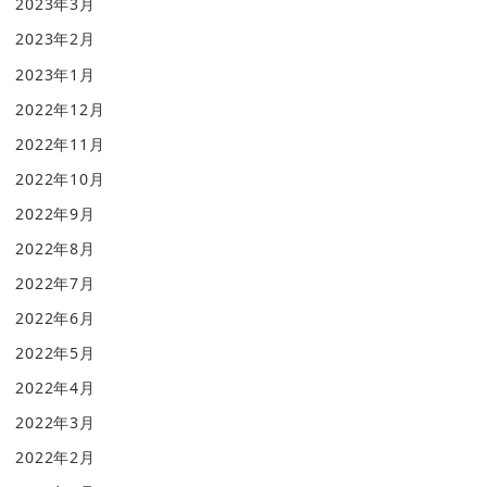
2023年3月
2023年2月
2023年1月
2022年12月
2022年11月
2022年10月
2022年9月
2022年8月
2022年7月
2022年6月
2022年5月
2022年4月
2022年3月
2022年2月