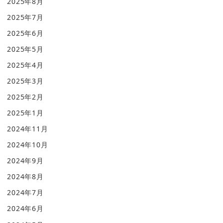
2025年8月
2025年7月
2025年6月
2025年5月
2025年4月
2025年3月
2025年2月
2025年1月
2024年11月
2024年10月
2024年9月
2024年8月
2024年7月
2024年6月