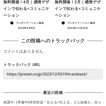
無料開催！4月｜感情デザ
無料開催！2月｜感情デザ
インで伝わる×コミュニケ
インで伝わる×コミュニケ
ーション
ーション
プレゼンテーション協会
プレゼンテーション協会
2023年3月8日
2022年12月22日
この投稿へのトラックバック
コメントはありません。
トラックバック URL
最近の投稿
保護中: [準備中]特別対談「伝える×伝える」人も組織も、自ら