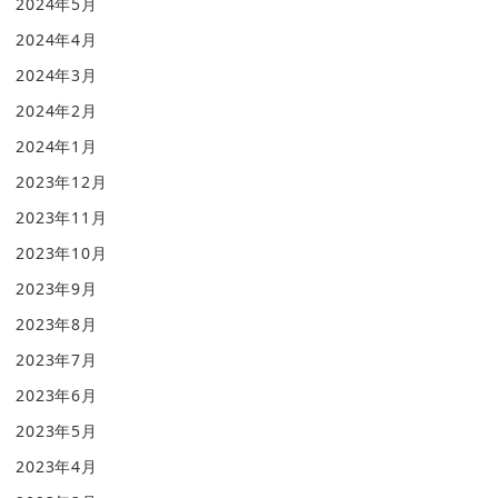
2024年5月
2024年4月
2024年3月
2024年2月
2024年1月
2023年12月
2023年11月
2023年10月
2023年9月
2023年8月
2023年7月
2023年6月
2023年5月
2023年4月