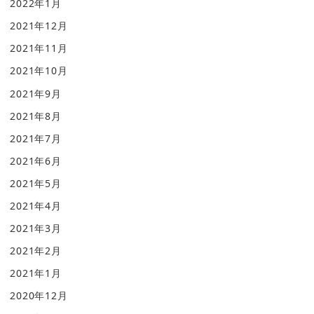
2022年1月
2021年12月
2021年11月
2021年10月
2021年9月
2021年8月
2021年7月
2021年6月
2021年5月
2021年4月
2021年3月
2021年2月
2021年1月
2020年12月