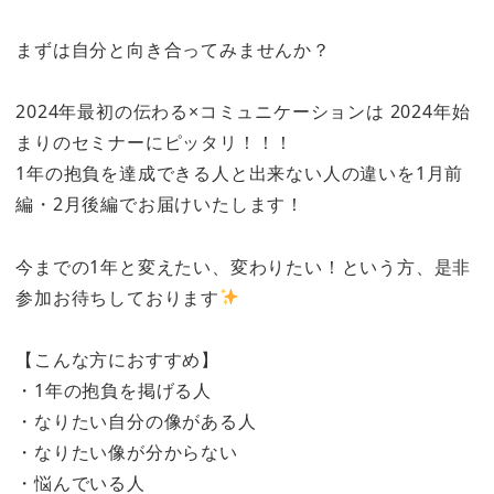
まずは自分と向き合ってみませんか？
2024年最初の伝わる×コミュニケーションは 2024年始
まりのセミナーにピッタリ！！！
1年の抱負を達成できる人と出来ない人の違いを1月前
編・2月後編でお届けいたします！
今までの1年と変えたい、変わりたい！という方、是非
参加お待ちしております
【こんな方におすすめ】
・1年の抱負を掲げる人
・なりたい自分の像がある人
・なりたい像が分からない
・悩んでいる人