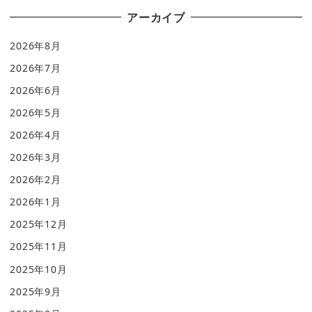
アーカイブ
2026年8月
2026年7月
2026年6月
2026年5月
2026年4月
2026年3月
2026年2月
2026年1月
2025年12月
2025年11月
2025年10月
2025年9月