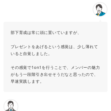
部下育成は常に頭に置いていますが、
プレゼントをあげるという感覚は、少し薄れて
いると自覚しました。
その感覚で1on1を行うことで、メンバーの魅力
がもう一段階引き出せそうだなと思ったので、
早速実践します。