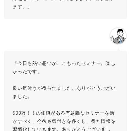
ます。」
「今日も熱い想いが、こもったセミナー。楽し
かったです。
良い気付きが得られました。ありがとうござい
ました。
500万！！の価値がある有意義なセミナーを活
かすべく、今後も気付きを多くし、得た情報を
習慣化していきます。ありがとうございまし