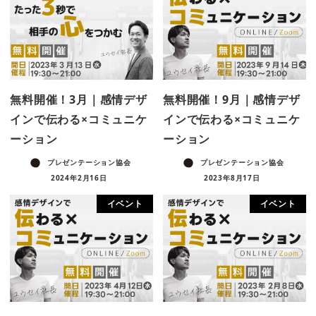
無料開催！3月｜感情デザ
無料開催！9月｜感情デザ
インで伝わる×コミュニケ
インで伝わる×コミュニケ
ーション
ーション
プレゼンテーション協会
プレゼンテーション協会
2024年2月16日
2023年8月17日
イベント
イベント