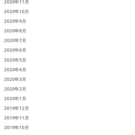
2020年11月
2020年10月
2020年9月
2020年8月
2020年7月
2020年6月
2020年5月
2020年4月
2020年3月
2020年2月
2020年1月
2019年12月
2019年11月
2019年10月