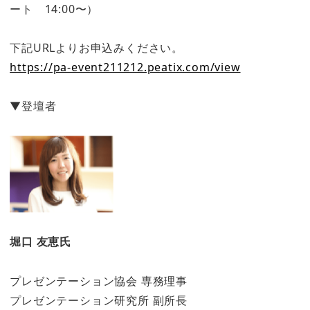
ート 14:00〜）
下記URLよりお申込みください。
https://pa-event211212.peatix.com/view
▼登壇者
堀口 友恵氏
プレゼンテーション協会 専務理事
プレゼンテーション研究所 副所長