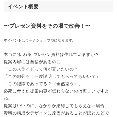
イベント概要
〜プレゼン資料をその場で改善！〜
本イベントはワークショップ型になります。
本当に”伝わる”プレゼン資料は作れていますか？
提案内容には自信があるのに
「このスライドって何が言いたいの？」
「この部分もう一度説明してもらってもいい？」
「この認識であってる？（全然違う）」
必死に考えた提案内容が伝わらないのは悔しいですよ
ね。
提案はいいのに、なかなか納得してもらえない場合、
資料の構成やデザインに原因があることがほとんどで