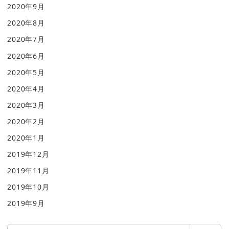
2020年9月
2020年8月
2020年7月
2020年6月
2020年5月
2020年4月
2020年3月
2020年2月
2020年1月
2019年12月
2019年11月
2019年10月
2019年9月