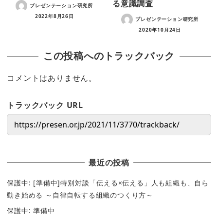
る意識調査
プレゼンテーション研究所
2022年8月26日
プレゼンテーション研究所
2020年10月24日
この投稿へのトラックバック
コメントはありません。
トラックバック URL
最近の投稿
保護中: [準備中]特別対談「伝える×伝える」人も組織も、自ら
動き始める ～自律自転する組織のつくり方～
保護中: 準備中