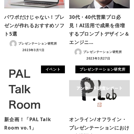
パワポだけじゃない！プレ
30代・40代営業プロ必
ゼンが作れるおすすめソフ
見！AI活用で成果を倍増
ト5選
するプロンプトデザイン＆
エンジニ…
プレゼンテーション研究所
2023年3月1日
プレゼンテーション研究所
2023年3月27日
イベント
プレゼンテーション研究所
新企画！「PAL Talk
オンライン/オフライン・
Room vo.1」
プレゼンテーションにおけ