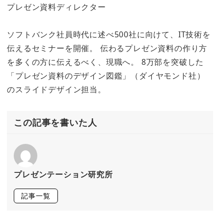
プレゼン資料ディレクター
ソフトバンク社員時代に述べ500社に向けて、IT技術を
伝えるセミナーを開催。 伝わるプレゼン資料の作り方
を多くの方に伝えるべく、現職へ。 8万部を突破した
「プレゼン資料のデザイン図鑑」（ダイヤモンド社）
のスライドデザイン担当。
この記事を書いた人
プレゼンテーション研究所
記事一覧