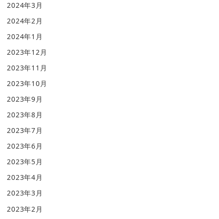
2024年3月
2024年2月
2024年1月
2023年12月
2023年11月
2023年10月
2023年9月
2023年8月
2023年7月
2023年6月
2023年5月
2023年4月
2023年3月
2023年2月