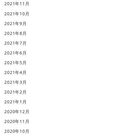
2021年11月
2021年10月
2021年9月
2021年8月
2021年7月
2021年6月
2021年5月
2021年4月
2021年3月
2021年2月
2021年1月
2020年12月
2020年11月
2020年10月