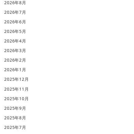
2026年8月
2026年7月
2026年6月
2026年5月
2026年4月
2026年3月
2026年2月
2026年1月
2025年12月
2025年11月
2025年10月
2025年9月
2025年8月
2025年7月