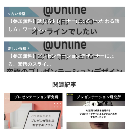
古い投稿
【参加無料】話し方トレーナーによる「つたわる話
し方」ワークシ…
新しい投稿
【参加無料】プレゼンテーションデザイナーによ
る、驚愕のスライ…
関連記事
プレゼンテーション研究所
プレゼンテーション研究所