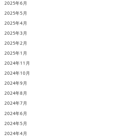
2025年6月
2025年5月
2025年4月
2025年3月
2025年2月
2025年1月
2024年11月
2024年10月
2024年9月
2024年8月
2024年7月
2024年6月
2024年5月
2024年4月