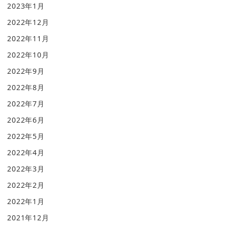
2023年1月
2022年12月
2022年11月
2022年10月
2022年9月
2022年8月
2022年7月
2022年6月
2022年5月
2022年4月
2022年3月
2022年2月
2022年1月
2021年12月