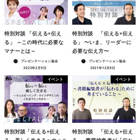
特別対談 「伝える×伝え
特別対談 「伝える×伝え
る」 ～この時代に必要な
る」 〜いま、リーダーに
マナーとは～
必要な伝え方〜
プレゼンテーション協会
プレゼンテーション協会
2023年2月9日
2021年12月8日
イベント
イベント
特別対談「伝える×伝え
特別対談 「伝える×伝え