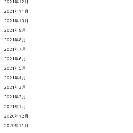
2021年12月
2021年11月
2021年10月
2021年9月
2021年8月
2021年7月
2021年6月
2021年5月
2021年4月
2021年3月
2021年2月
2021年1月
2020年12月
2020年11月