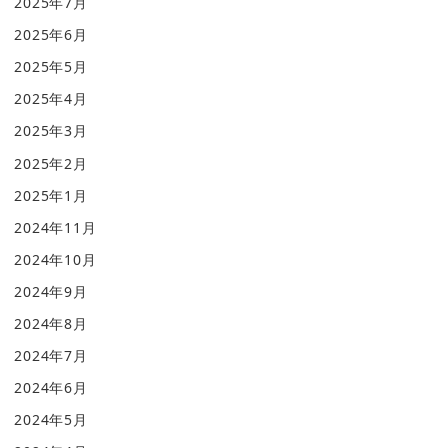
2025年7月
2025年6月
2025年5月
2025年4月
2025年3月
2025年2月
2025年1月
2024年11月
2024年10月
2024年9月
2024年8月
2024年7月
2024年6月
2024年5月