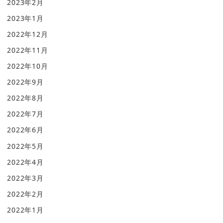
2023年2月
2023年1月
2022年12月
2022年11月
2022年10月
2022年9月
2022年8月
2022年7月
2022年6月
2022年5月
2022年4月
2022年3月
2022年2月
2022年1月