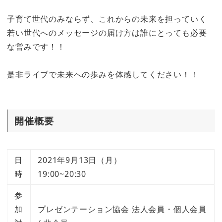
子育て世代のみならず、これからの未来を担っていく
若い世代へのメッセージの届け方は誰にとっても必要
な営みです！！
是非ライブで未来への歩みを体感してください！！
開催概要
日
2021年9月13日（月）
時
19:00~20:30
参
加
プレゼンテーション協会 法人会員・個人会員