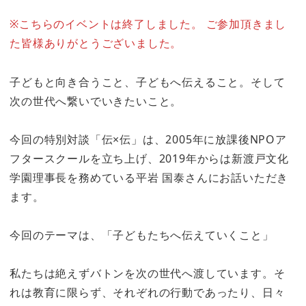
※こちらのイベントは終了しました。 ご参加頂きまし
た皆様ありがとうございました。
子どもと向き合うこと、子どもへ伝えること。そして
次の世代へ繋いでいきたいこと。
今回の特別対談「伝×伝」は、2005年に放課後NPOア
フタースクールを立ち上げ、2019年からは新渡戸文化
学園理事長を務めている平岩 国泰さんにお話いただき
ます。
今回のテーマは、「子どもたちへ伝えていくこと」
私たちは絶えずバトンを次の世代へ渡しています。そ
れは教育に限らず、それぞれの行動であったり、日々