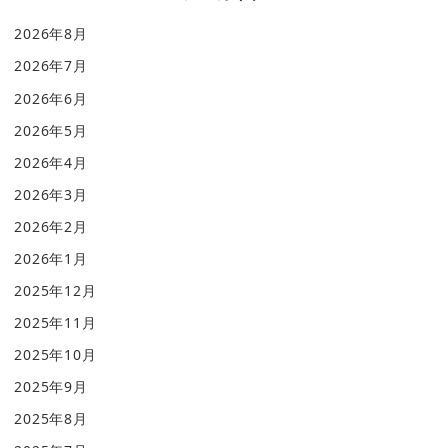
2026年8月
2026年7月
2026年6月
2026年5月
2026年4月
2026年3月
2026年2月
2026年1月
2025年12月
2025年11月
2025年10月
2025年9月
2025年8月