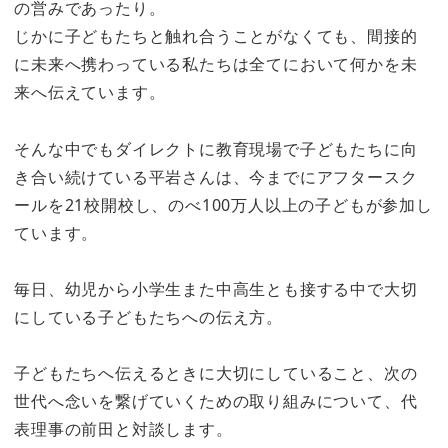
の営みであったり。
じかに子どもたちと触れ合うことがなくても、間接的
に未来へ携わっている私たちは全てにおいて何かを未
来へ伝えています。
そんな中でもダイレクトに教育現場で子どもたちに向
き合い続けている平岩さんは、今までにアフタースク
ールを21校開校し、のべ100万人以上の子どもが参加し
ています。
毎日、幼児から小学生また中高生とも接する中で大切
にしている子どもたちへの伝え方。
子どもたちへ伝えるときに大切にしていること、次の
世代へ念いを繋げていくための取り組みについて、代
表理事の前田と対談します。