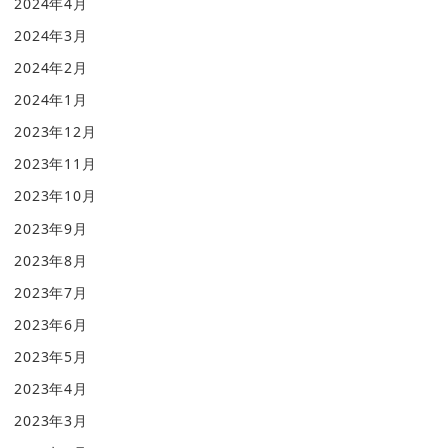
2024年4月
2024年3月
2024年2月
2024年1月
2023年12月
2023年11月
2023年10月
2023年9月
2023年8月
2023年7月
2023年6月
2023年5月
2023年4月
2023年3月