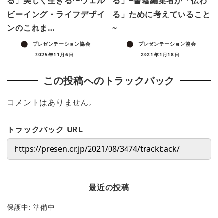
る」美しく生きる〜ウェル
る」~書籍編集者が「伝わ
ビーイング・ライフデザイ
る」ために考えていること
ンのこれま…
~
プレゼンテーション協会
プレゼンテーション協会
2025年11月6日
2021年1月18日
この投稿へのトラックバック
コメントはありません。
トラックバック URL
最近の投稿
保護中: 準備中