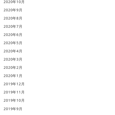
2020年10月
2020年9月
2020年8月
2020年7月
2020年6月
2020年5月
2020年4月
2020年3月
2020年2月
2020年1月
2019年12月
2019年11月
2019年10月
2019年9月