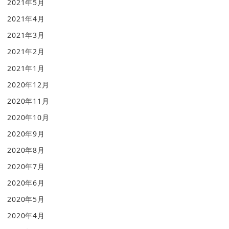
2021年5月
2021年4月
2021年3月
2021年2月
2021年1月
2020年12月
2020年11月
2020年10月
2020年9月
2020年8月
2020年7月
2020年6月
2020年5月
2020年4月