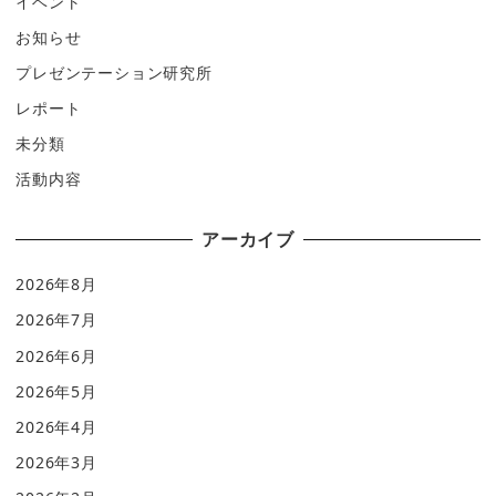
イベント
お知らせ
プレゼンテーション研究所
レポート
未分類
活動内容
アーカイブ
2026年8月
2026年7月
2026年6月
2026年5月
2026年4月
2026年3月