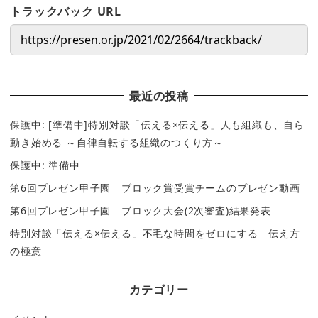
トラックバック URL
最近の投稿
保護中: [準備中]特別対談「伝える×伝える」人も組織も、自ら
動き始める ～自律自転する組織のつくり方～
保護中: 準備中
第6回プレゼン甲子園 ブロック賞受賞チームのプレゼン動画
第6回プレゼン甲子園 ブロック大会(2次審査)結果発表
特別対談「伝える×伝える」不毛な時間をゼロにする 伝え方
の極意
カテゴリー