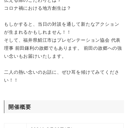
伝える際のこだわりとは？
コロナ禍における地方創生は？
もしかすると、当日の対談を通して新たなアクション
が生まれるかもしれません！！
そして、福井県鯖江市はプレゼンテーション協会 代表
理事 前田鎌利の故郷でもあります。 前田の故郷への強
い念いもお届けいたします。
二人の熱い念いのお話に、ぜひ耳を傾けてみてくださ
い！！
開催概要