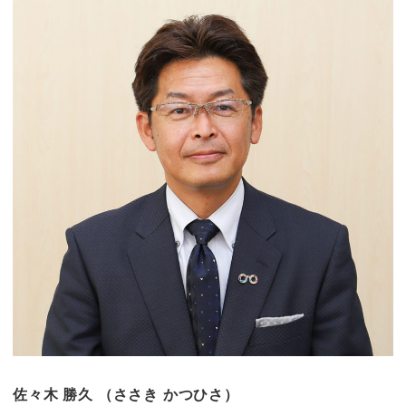
佐々木 勝久
（ささき かつひさ）