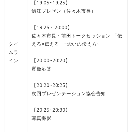
【19:05~19:25】
鯖江プレゼン（佐々木市長）
【19:25～20:00】
佐々木市長・前田トークセッション 「伝
タイ
える×伝える」~念いの伝え方~
ムラ
イン
【20:00~20:20】
質疑応答
【20:20~20:25】
次回プレゼンテーション協会告知
【20:25~20:30】
写真撮影