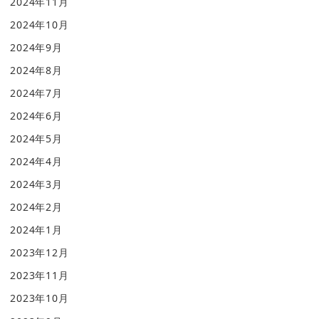
2024年11月
2024年10月
2024年9月
2024年8月
2024年7月
2024年6月
2024年5月
2024年4月
2024年3月
2024年2月
2024年1月
2023年12月
2023年11月
2023年10月