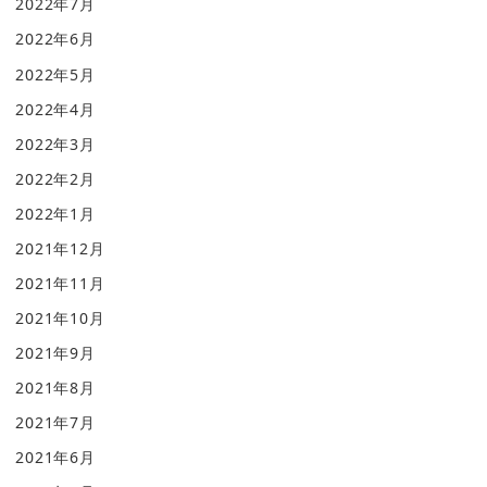
2022年7月
2022年6月
2022年5月
2022年4月
2022年3月
2022年2月
2022年1月
2021年12月
2021年11月
2021年10月
2021年9月
2021年8月
2021年7月
2021年6月