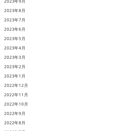
2023年9月
2023年8月
2023年7月
2023年6月
2023年5月
2023年4月
2023年3月
2023年2月
2023年1月
2022年12月
2022年11月
2022年10月
2022年9月
2022年8月