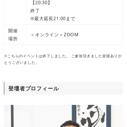
【20:30】
終了
※最大延長21:00まで
開催
＜オンライン＞ZOOM
場所
※こちらのイベントは終了しました。 ご参加頂きました皆様ありが
とうございました。
登壇者プロフィール