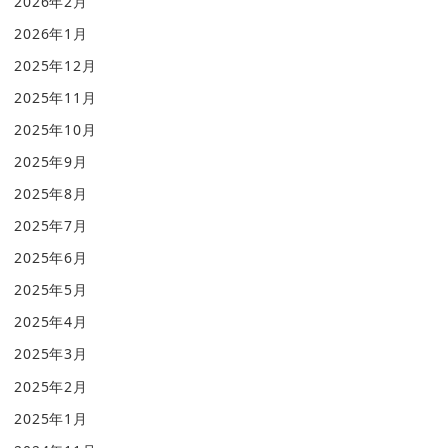
2026年2月
2026年1月
2025年12月
2025年11月
2025年10月
2025年9月
2025年8月
2025年7月
2025年6月
2025年5月
2025年4月
2025年3月
2025年2月
2025年1月