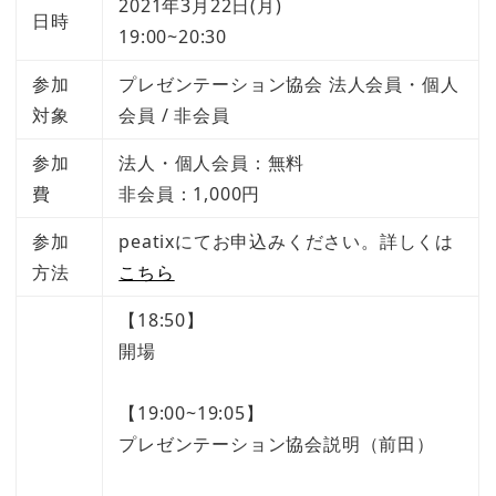
2021年3月22日(月)
日時
19:00~20:30
参加
プレゼンテーション協会 法人会員・個人
対象
会員 / 非会員
参加
法人・個人会員：無料
費
非会員：1,000円
参加
peatixにてお申込みください。詳しくは
方法
こちら
【18:50】
開場
【19:00~19:05】
プレゼンテーション協会説明（前田）