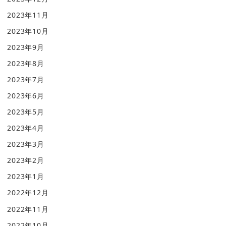
2023年11月
2023年10月
2023年9月
2023年8月
2023年7月
2023年6月
2023年5月
2023年4月
2023年3月
2023年2月
2023年1月
2022年12月
2022年11月
2022年10月