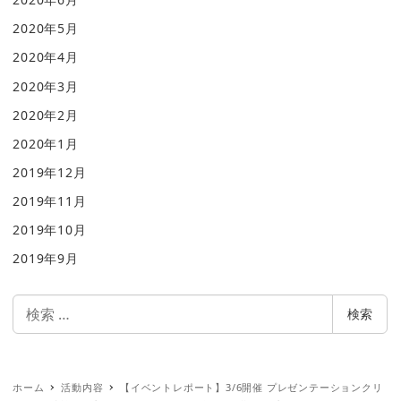
2020年5月
2020年4月
2020年3月
2020年2月
2020年1月
2019年12月
2019年11月
2019年10月
2019年9月
検
検索
索
ホーム
活動内容
【イベントレポート】3/6開催 プレゼンテーションクリ