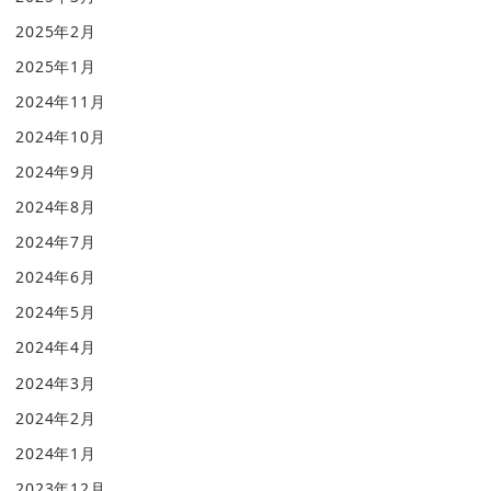
2025年2月
2025年1月
2024年11月
2024年10月
2024年9月
2024年8月
2024年7月
2024年6月
2024年5月
2024年4月
2024年3月
2024年2月
2024年1月
2023年12月