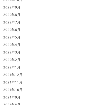
2022年9月
2022年8月
2022年7月
2022年6月
2022年5月
2022年4月
2022年3月
2022年2月
2022年1月
2021年12月
2021年11月
2021年10月
2021年9月
2021年8月