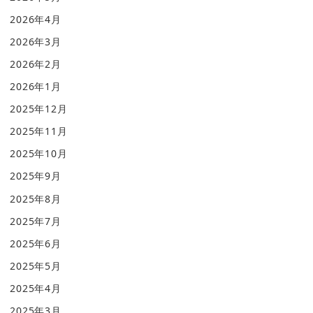
2026年4月
2026年3月
2026年2月
2026年1月
2025年12月
2025年11月
2025年10月
2025年9月
2025年8月
2025年7月
2025年6月
2025年5月
2025年4月
2025年3月