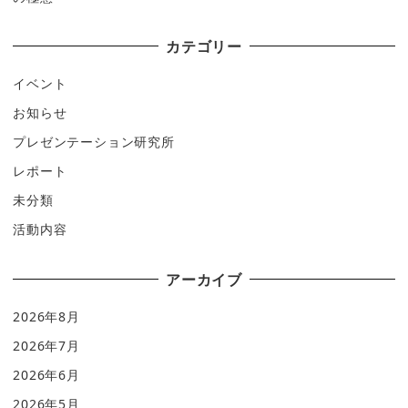
カテゴリー
イベント
お知らせ
プレゼンテーション研究所
レポート
未分類
活動内容
アーカイブ
2026年8月
2026年7月
2026年6月
2026年5月