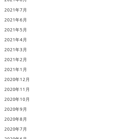
2021年7月
2021年6月
2021年5月
2021年4月
2021年3月
2021年2月
2021年1月
2020年12月
2020年11月
2020年10月
2020年9月
2020年8月
2020年7月
2020年6月