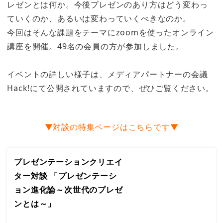
レゼンとは何か。今後プレゼンのあり方はどう変わっ
ていくのか、あるいは変わっていくべきなのか。
今回はそんな課題をテーマにzoomを使ったオンライン
講座を開催。49名の会員の方が参加しました。
イベントの詳しい様子は、メディアパートナーの会議
Hack!にて公開されていますので、ぜひご覧ください。
▼対談の特集ページはこちらです▼
プレゼンテーションクリエイ
ター対談 「プレゼンテーシ
ョン進化論～次世代のプレゼ
ンとは～」